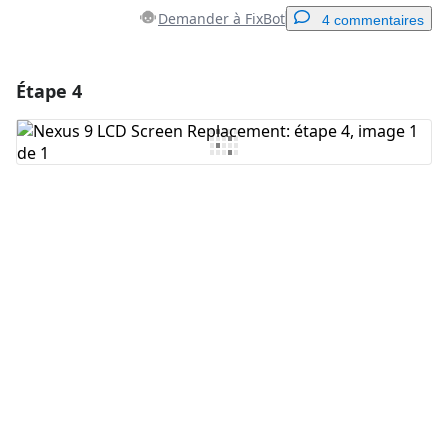
Demander à FixBot
4 commentaires
Étape 4
Ajouter un commentaire
Ajouter un commentaire
Annuler
Publier un commentaire