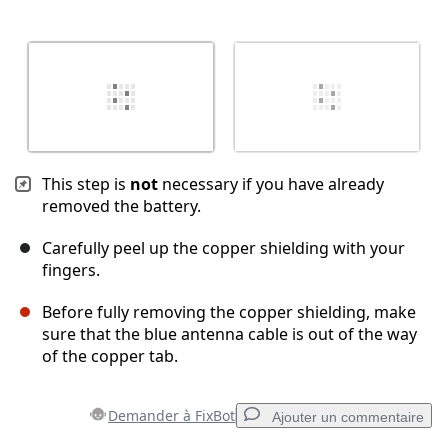
This step is
not
necessary if you have already
removed the battery.
Carefully peel up the copper shielding with your
fingers.
Before fully removing the copper shielding, make
sure that the blue antenna cable is out of the way
of the copper tab.
Demander à FixBot
Ajouter un commentaire