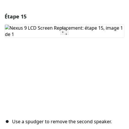
Étape 15
Ajouter un commentaire
Ajouter un commentaire
Annuler
Publier un commentaire
Use a spudger to remove the second speaker.