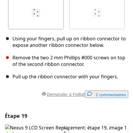
Using your fingers, pull up on ribbon connector to
expose another ribbon connector below.
Remove the two 2 mm Phillips #000 screws on top
of the second ribbon connector.
Pull up the ribbon connector with your fingers.
Demander à FixBot
2 commentaires
Étape 19
Ajouter un commentaire
Ajouter un commentaire