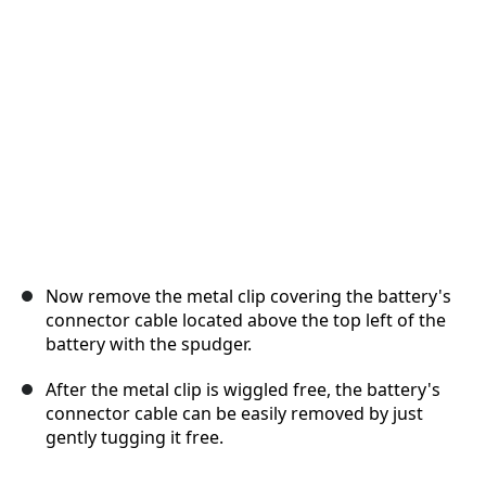
Annuler
Publier un commentaire
Now remove the metal clip covering the battery's
connector cable located above the top left of the
battery with the spudger.
After the metal clip is wiggled free, the battery's
connector cable can be easily removed by just
gently tugging it free.