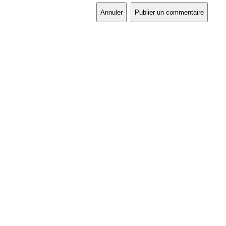
Annuler
Publier un commentaire