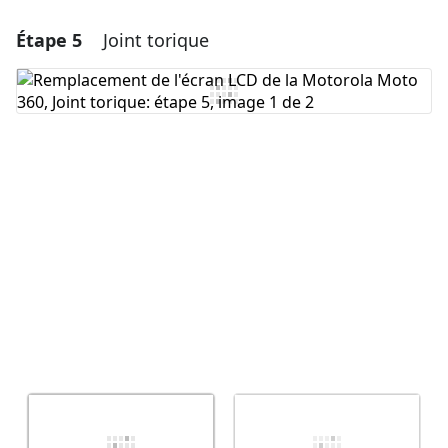
Étape 5
Joint torique