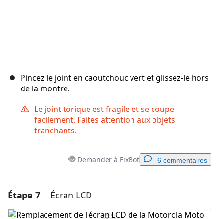
Pincez le joint en caoutchouc vert et glissez-le hors
de la montre.
Le joint torique est fragile et se coupe
facilement. Faites attention aux objets
tranchants.
Demander à FixBot
6 commentaires
Étape 7
Écran LCD
Ajouter un commentaire