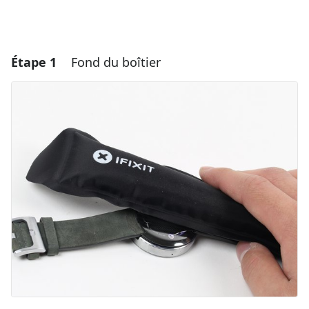
Étape 1
Fond du boîtier