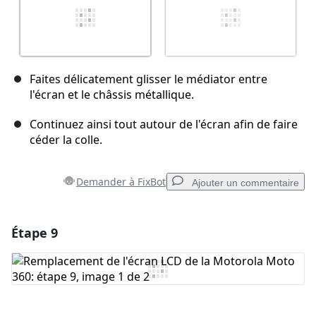
Faites délicatement glisser le médiator entre
l'écran et le châssis métallique.
Continuez ainsi tout autour de l'écran afin de faire
céder la colle.
Demander à FixBot
Ajouter un commentaire
Étape 9
Ajouter un commentaire
Ajouter un commentaire