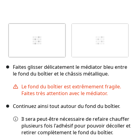
Faites glisser délicatement le médiator bleu entre
le fond du boîtier et le châssis métallique.
Le fond du boîtier est extrêmement fragile.
Faites très attention avec le médiator.
Continuez ainsi tout autour du fond du boîtier.
Il sera peut-être nécessaire de refaire chauffer
plusieurs fois l'adhésif pour pouvoir décoller et
retirer complètement le fond du boîtier.