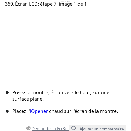
Ajouter un commentaire
Annuler
Publier un commentaire
Posez la montre, écran vers le haut, sur une
surface plane.
Placez l'
iOpener
chaud sur l'écran de la montre.
Demander à FixBot
Ajouter un commentaire