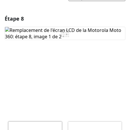
Étape 8
Ajouter un commentaire
Ajouter un commentaire
Annuler
Publier un commentaire