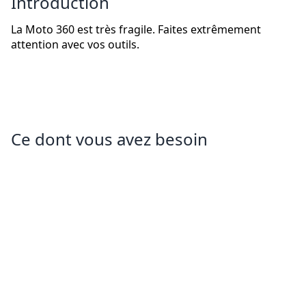
Introduction
La Moto 360 est très fragile. Faites extrêmement
attention avec vos outils.
Ce dont vous avez besoin