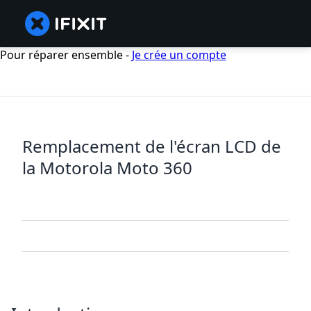
Pour réparer ensemble -
Je crée un compte
Remplacement de l'écran LCD de
la Motorola Moto 360