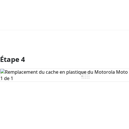
Étape 4
Ajouter un commentaire