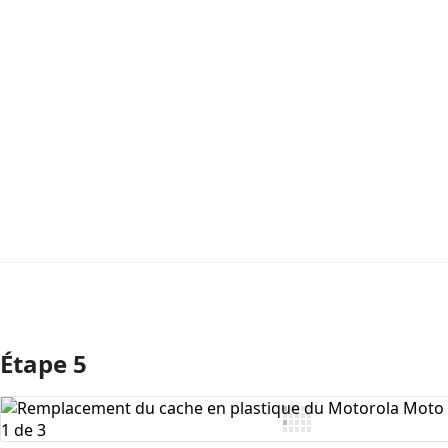
Étape 5
Ajouter un commentaire