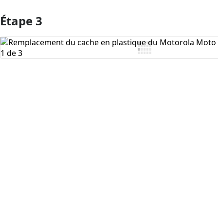
Étape 3
Ajouter un commentaire