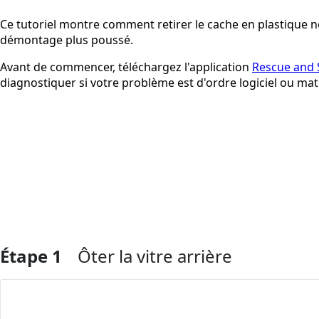
Ce tutoriel montre comment retirer le cache en plastique n
démontage plus poussé.
Avant de commencer, téléchargez l'application
Rescue and 
diagnostiquer si votre problème est d'ordre logiciel ou maté
Étape 1
Ôter la vitre arrière