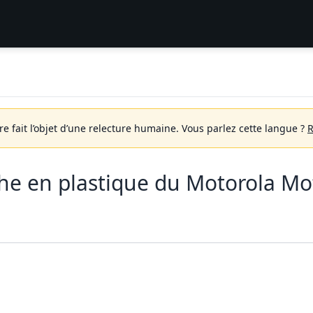
 fait l’objet d’une relecture humaine.
Vous parlez cette langue ?
R
e en plastique du Motorola Mo