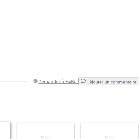
Demander à FixBot
Ajouter un commentaire
Ajouter un commentaire