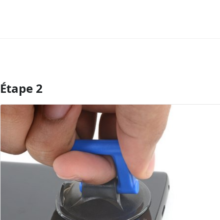
Étape 2
Ajouter un commentaire