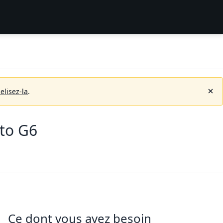
elisez-la
.
to G6
Ce dont vous avez besoin