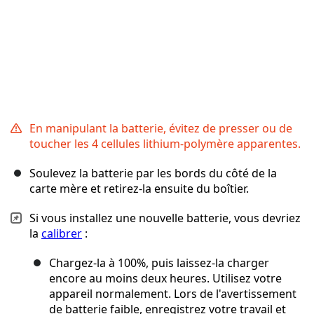
En manipulant la batterie, évitez de presser ou de
toucher les 4 cellules lithium-polymère apparentes.
Soulevez la batterie par les bords du côté de la
carte mère et retirez-la ensuite du boîtier.
Si vous installez une nouvelle batterie, vous devriez
la
calibrer
:
Chargez-la à 100%, puis laissez-la charger
encore au moins deux heures. Utilisez votre
appareil normalement. Lors de l'avertissement
de batterie faible, enregistrez votre travail et