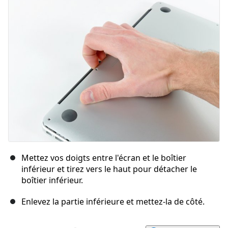
Annuler
Publier un commentaire
Mettez vos doigts entre l'écran et le boîtier
inférieur et tirez vers le haut pour détacher le
boîtier inférieur.
Enlevez la partie inférieure et mettez-la de côté.