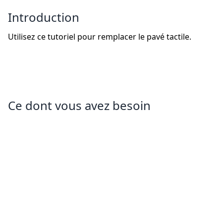
Introduction
Utilisez ce tutoriel pour remplacer le pavé tactile.
Ce dont vous avez besoin