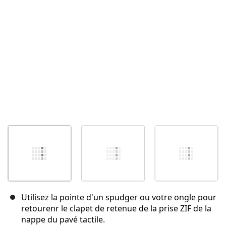
Annuler
Publier un commentaire
Utilisez la pointe d'un spudger ou votre ongle pour
retourenr le clapet de retenue de la prise ZIF de la
nappe du pavé tactile.