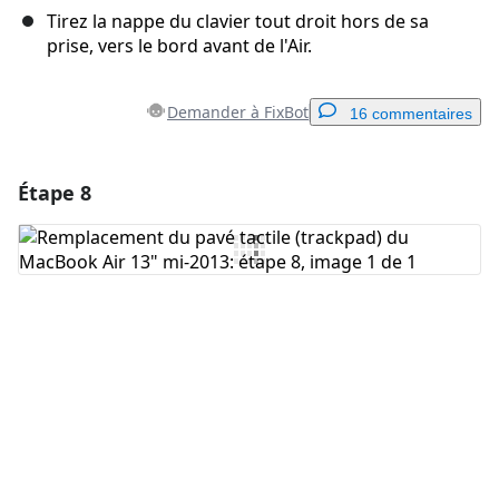
Tirez la nappe du clavier tout droit hors de sa
prise, vers le bord avant de l'Air.
Demander à FixBot
16 commentaires
Étape 8
Ajouter un commentaire
Ajouter un commentaire
Annuler
Publier un commentaire