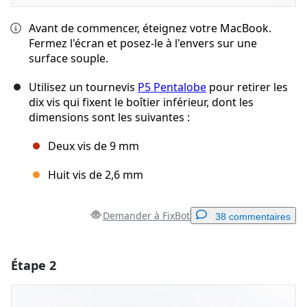
Avant de commencer, éteignez votre MacBook.
Fermez l'écran et posez-le à l'envers sur une
surface souple.
Utilisez un tournevis
P5 Pentalobe
pour retirer les
dix vis qui fixent le boîtier inférieur, dont les
dimensions sont les suivantes :
Deux vis de 9 mm
Huit vis de 2,6 mm
Demander à FixBot
38 commentaires
Étape 2
Ajouter un commentaire
Ajouter un commentaire