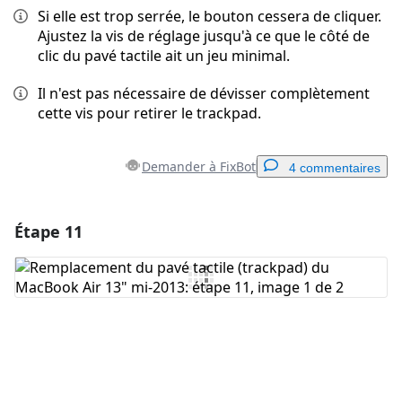
Si elle est trop serrée, le bouton cessera de cliquer.
Ajustez la vis de réglage jusqu'à ce que le côté de
clic du pavé tactile ait un jeu minimal.
Il n'est pas nécessaire de dévisser complètement
cette vis pour retirer le trackpad.
Demander à FixBot
4 commentaires
Étape 11
Ajouter un commentaire
Ajouter un commentaire
Annuler
Publier un commentaire