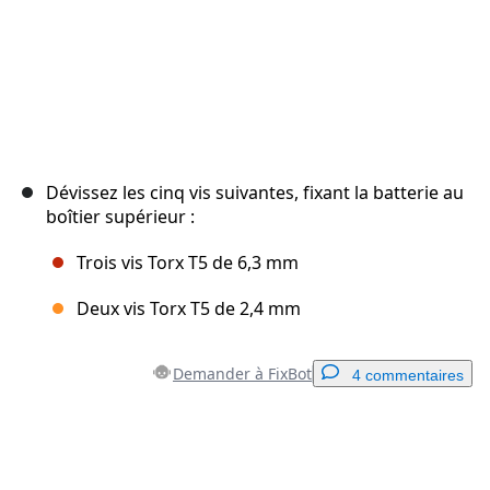
Dévissez les cinq vis suivantes, fixant la batterie au
boîtier supérieur :
Trois vis Torx T5 de 6,3 mm
Deux vis Torx T5 de 2,4 mm
Demander à FixBot
4 commentaires
Ajouter un commentaire