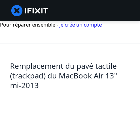
Pour réparer ensemble -
Je crée un compte
Remplacement du pavé tactile
(trackpad) du MacBook Air 13"
mi-2013