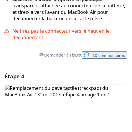
transparent attachée au connecteur de la batterie,
et tirez-la vers l'avant du MacBook Air pour
déconnecter la batterie de la carte mère.
Ne tirez pas le connecteur vers le haut en le
déconnectant.
Demander à FixBot
10 commentaires
Étape 4
Ajouter un commentaire
Ajouter un commentaire
Annuler
Publier un commentaire