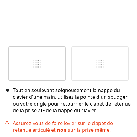
Tout en soulevant soigneusement la nappe du
clavier d'une main, utilisez la pointe d'un spudger
ou votre ongle pour retourner le clapet de retenue
de la prise ZIF de la nappe du clavier.
Assurez-vous de faire levier sur le clapet de
retenue articulé et
non
sur la prise même.