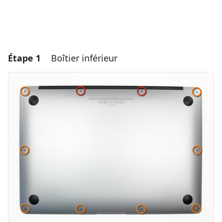
Étape 1
Boîtier inférieur