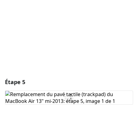
Ajouter un commentaire
Annuler
Publier un commentaire
Étape 5