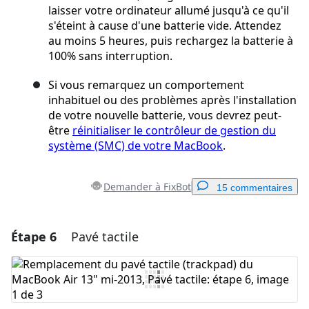
laisser votre ordinateur allumé jusqu'à ce qu'il
s'éteint à cause d'une batterie vide. Attendez
au moins 5 heures, puis rechargez la batterie à
100% sans interruption.
Si vous remarquez un comportement
inhabituel ou des problèmes après l'installation
de votre nouvelle batterie, vous devrez peut-
être
réinitialiser le contrôleur de gestion du
système (SMC) de votre MacBook
.
Demander à FixBot
15 commentaires
Étape 6
Pavé tactile
Ajouter un commentaire
Ajouter un commentaire