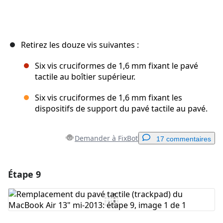
Retirez les douze vis suivantes :
Six vis cruciformes de 1,6 mm fixant le pavé
tactile au boîtier supérieur.
Six vis cruciformes de 1,6 mm fixant les
dispositifs de support du pavé tactile au pavé.
Demander à FixBot
17 commentaires
Étape 9
Ajouter un commentaire
Ajouter un commentaire