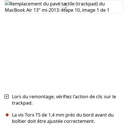
Ajouter un commentaire
Annuler
Publier un commentaire
Lors du remontage, vérifiez l'action de clic sur le
trackpad.
La vis Torx T5 de 1,4 mm près du bord avant du
boîtier doit être ajustée correctement.