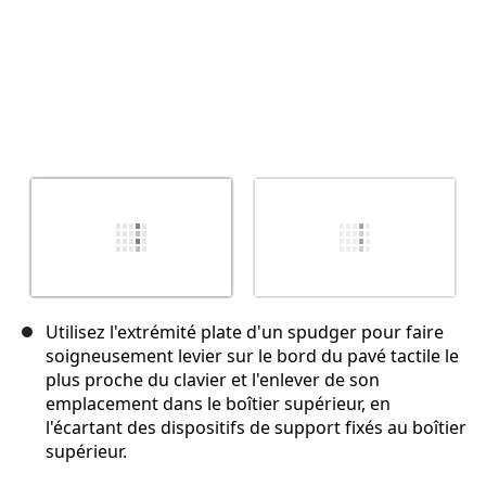
Utilisez l'extrémité plate d'un spudger pour faire
soigneusement levier sur le bord du pavé tactile le
plus proche du clavier et l'enlever de son
emplacement dans le boîtier supérieur, en
l'écartant des dispositifs de support fixés au boîtier
supérieur.