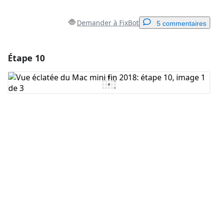
Demander à FixBot
5 commentaires
Étape 10
Ajouter un commentaire
Ajouter un commentaire
Annuler
Publier un commentaire