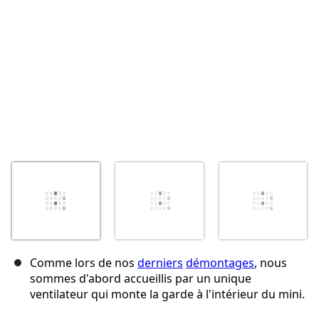
Annuler
Publier un commentaire
Comme lors de nos
derniers
démontages
, nous
sommes d'abord accueillis par un unique
ventilateur qui monte la garde à l'intérieur du mini.