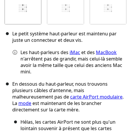
Le petit système haut-parleur est maintenu par
juste un connecteur et deux vis.
Les haut-parleurs des
iMac
et des
MacBook
n'arrêtent pas de grandir, mais celui-là semble
avoir la même taille que celui des anciens Mac
mini.
En dessous du haut-parleur, nous trouvons
plusieurs câbles d'antenne, mais
malheureusement pas de
carte AirPort modulaire
.
La
mode
est maintenant de les brancher
directement sur la carte mère.
Hélas, les cartes AirPort ne sont plus qu'un
lointain souvenir à présent que les cartes