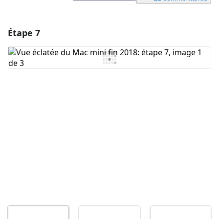
Étape 7
Ajouter un commentaire
Ajouter un commentaire
Annuler
Publier un commentaire