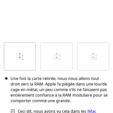
Une fois la carte retirée, nous nous allons tout
droit vers la RAM. Apple l’a piégée dans une lourde
cage en métal, un peu comme s’ils ne faisaient pas
entièrement confiance à la RAM modulaire pour se
comporter comme une grande.
Ceci dit, nous avons vu cela dans les
iMac