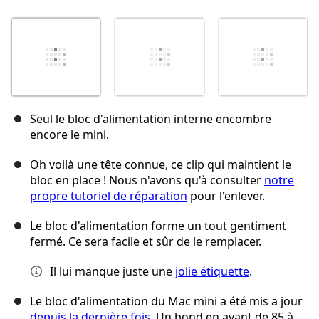
Seul le bloc d'alimentation interne encombre
encore le mini.
Oh voilà une tête connue, ce clip qui maintient le
bloc en place ! Nous n'avons qu'à consulter
notre
propre tutoriel de réparation
pour l'enlever.
Le bloc d'alimentation forme un tout gentiment
fermé. Ce sera facile et sûr de le remplacer.
Il lui manque juste une
jolie étiquette
.
Le bloc d'alimentation du Mac mini a été mis a jour
depuis la dernière fois
. Un bond en avant de 85 à