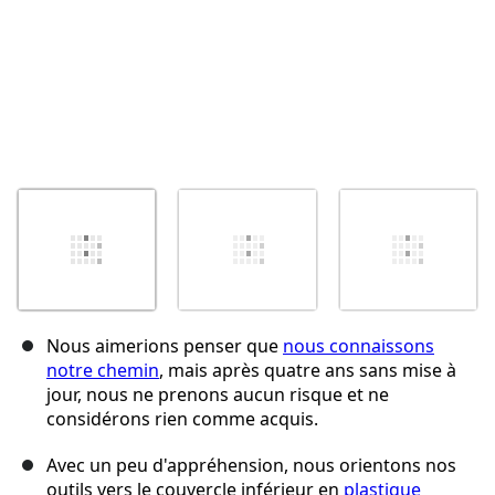
Nous aimerions penser que
nous connaissons
notre chemin
, mais après quatre ans sans mise à
jour, nous ne prenons aucun risque et ne
considérons rien comme acquis.
Avec un peu d'appréhension, nous orientons nos
outils vers le couvercle inférieur en
plastique