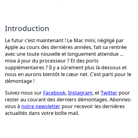
Introduction
Le futur c'est maintenant ! Le Mac mini, négligé par
Apple au cours des dernières années, fait sa rentrée
avec une toute nouvelle et longuement attendue ...
mise à jour du processeur ? Et des ports
supplémentaires ? Il y a sûrement plus là-dessous et
nous en aurons bientôt le cœur net. C'est parti pour le
démontage !
Suivez-nous sur
Facebook
,
Instagram
, et
Twitter
pour
rester au courant des derniers démontages. Abonnez-
vous à
notre newsletter
pour recevoir les dernières
actualités dans votre boîte mail.