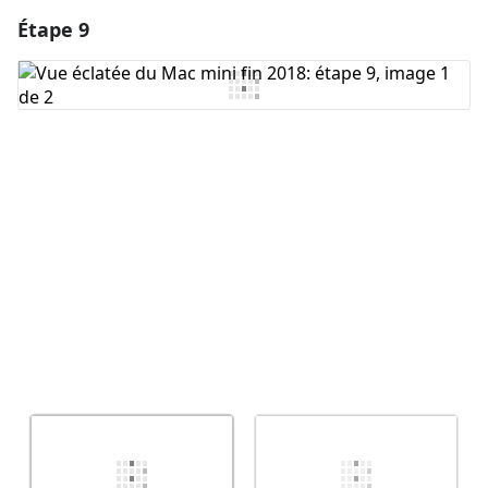
Étape 9
Ajouter un commentaire
Ajouter un commentaire
Annuler
Publier un commentaire