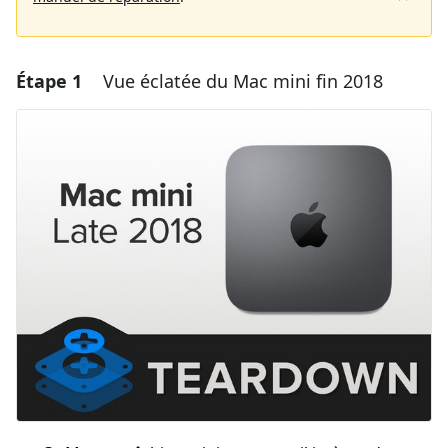
Étape 1
Vue éclatée du Mac mini fin 2018