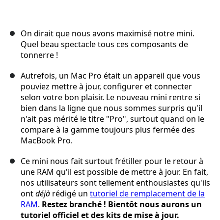
On dirait que nous avons maximisé notre mini.
Quel beau spectacle tous ces composants de
tonnerre !
Autrefois, un Mac Pro était un appareil que vous
pouviez mettre à jour, configurer et connecter
selon votre bon plaisir. Le nouveau mini rentre si
bien dans la ligne que nous sommes surpris qu'il
n'ait pas mérité le titre "Pro", surtout quand on le
compare à la gamme toujours plus fermée des
MacBook Pro.
Ce mini nous fait surtout frétiller pour le retour à
une RAM qu'il est possible de mettre à jour. En fait,
nos utilisateurs sont tellement enthousiastes qu'ils
ont
déjà
rédigé un
tutoriel de remplacement de la
RAM
.
Restez branché ! Bientôt nous aurons un
tutoriel officiel et des kits de mise à jour.