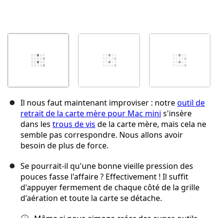
Il nous faut maintenant improviser : notre
outil de
retrait de la carte mère pour Mac mini
s'insère
dans les
trous de vis
de la carte mère, mais cela ne
semble pas correspondre. Nous allons avoir
besoin de plus de force.
Se pourrait-il qu'une bonne vieille pression des
pouces fasse l'affaire ? Effectivement ! Il suffit
d'appuyer fermement de chaque côté de la grille
d'aération et toute la carte se détache.