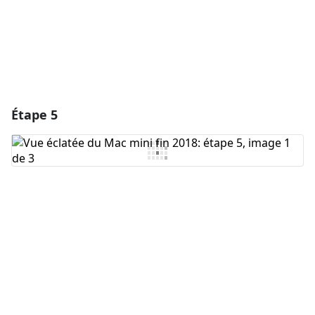
Étape 5