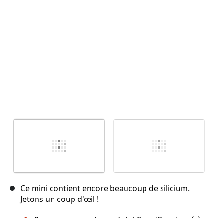
Annuler
Publier un commentaire
Ce mini contient encore beaucoup de silicium.
Jetons un coup d'œil !