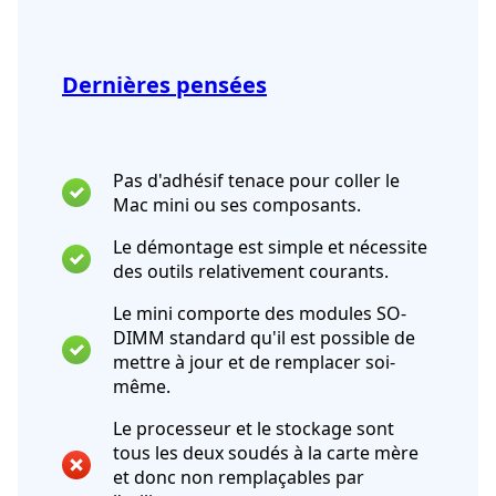
Dernières pensées
Pas d'adhésif tenace pour coller le
Mac mini ou ses composants.
Le démontage est simple et nécessite
des outils relativement courants.
Le mini comporte des modules SO-
DIMM standard qu'il est possible de
mettre à jour et de remplacer soi-
même.
Le processeur et le stockage sont
tous les deux soudés à la carte mère
et donc non remplaçables par