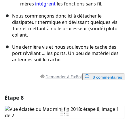
mères
intègrent
les fonctions sans fil.
Nous commençons donc ici à détacher le
dissipateur thermique en dévissant quelques vis
Torx et mettant à nu le processeur (soudé) plutôt
collant.
Une dernière vis et nous soulevons le cache des
port révélant … les ports. Un peu de matériel des
antennes suit le cache.
Demander à FixBot
8 commentaires
Étape 8
Ajouter un commentaire
Ajouter un commentaire