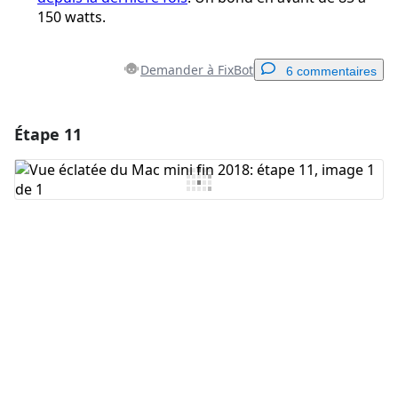
150 watts.
Demander à FixBot
6 commentaires
Étape 11
Ajouter un commentaire
Ajouter un commentaire
Annuler
Publier un commentaire