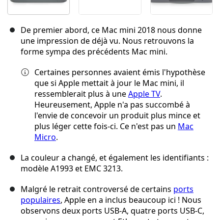
De premier abord, ce Mac mini 2018 nous donne
une impression de déjà vu. Nous retrouvons la
forme sympa des précédents Mac mini.
Certaines personnes avaient émis l'hypothèse
que si Apple mettait à jour le Mac mini, il
ressemblerait plus à une
Apple TV
.
Heureusement, Apple n'a pas succombé à
l'envie de concevoir un produit plus mince et
plus léger cette fois-ci. Ce n'est pas un
Mac
Micro
.
La couleur a changé, et également les identifiants :
modèle A1993 et EMC 3213.
Malgré le retrait controversé de certains
ports
populaires
, Apple en a inclus beaucoup ici ! Nous
observons deux ports USB-A, quatre ports USB-C,