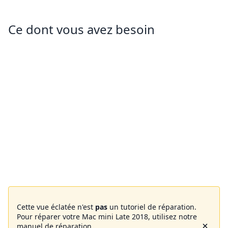
Ce dont vous avez besoin
Cette vue éclatée n'est
pas
un tutoriel de réparation.
Pour réparer votre Mac mini Late 2018, utilisez notre
manuel de réparation
.