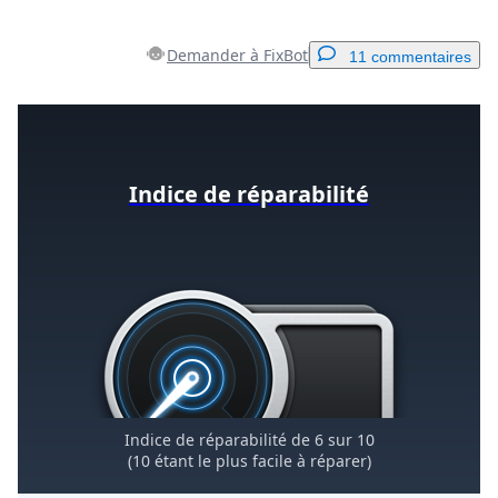
Demander à FixBot
11 commentaires
Ajouter un commentaire
Indice de réparabilité
Ajouter un commentaire
Annuler
Publier un commentaire
Indice de réparabilité de 6 sur 10
(10 étant le plus facile à réparer)