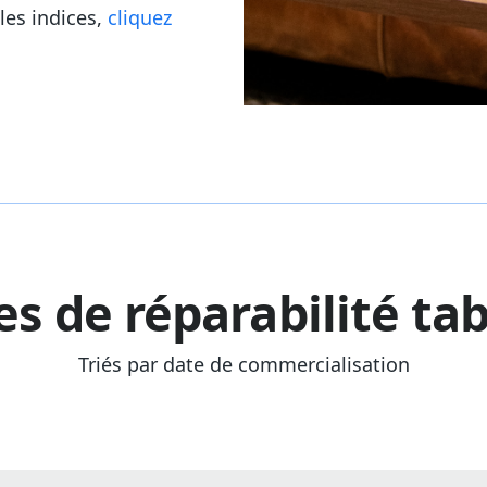
les indices,
cliquez
es de réparabilité ta
Triés par date de commercialisation