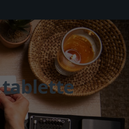
 tablette