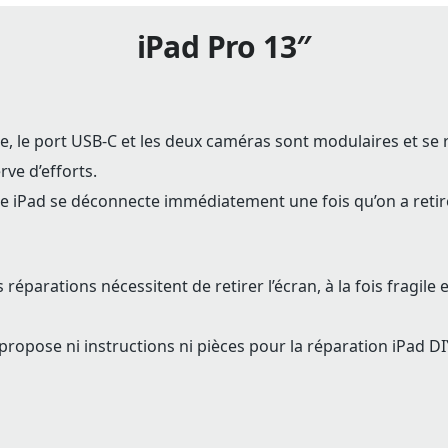
iPad Pro 13″
ie, le port USB-C et les deux caméras sont modulaires et se
rve d’efforts.
ie iPad se déconnecte immédiatement une fois qu’on a retiré
 réparations nécessitent de retirer l’écran, à la fois fragile
propose ni instructions ni pièces pour la réparation iPad DI