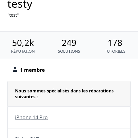
testy
test
50,2k
249
178
RÉPUTATION
SOLUTIONS
TUTORIELS
1 membre
Nous sommes spécialisés dans les réparations
suivantes :
iPhone 14 Pro