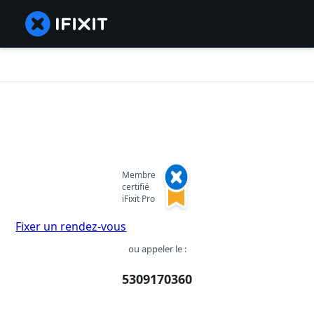
Membre
certifié
iFixit Pro
Fixer un rendez-vous
ou appeler le :
5309170360