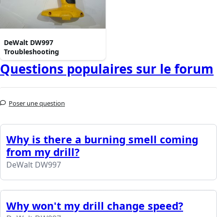
DeWalt DW997
Troubleshooting
Questions populaires sur le forum
Poser une question
Why is there a burning smell coming
from my drill?
DeWalt DW997
Why won't my drill change speed?