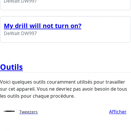
DeWalt DW997
My drill will not turn on?
DeWalt DW997
Outils
Voici quelques outils couramment utilisés pour travailler
sur cet appareil. Vous ne devriez pas avoir besoin de tous
les outils pour chaque procédure.
Afficher
Tweezers