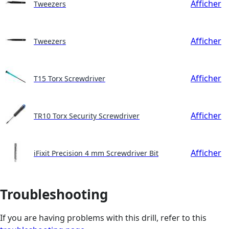
Afficher
Tweezers
Afficher
Tweezers
Afficher
T15 Torx Screwdriver
Afficher
TR10 Torx Security Screwdriver
Afficher
iFixit Precision 4 mm Screwdriver Bit
Troubleshooting
If you are having problems with this drill, refer to this