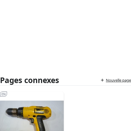
Pages connexes
Nouvelle page
EN