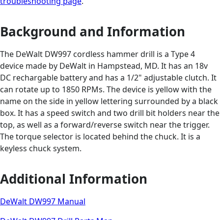
troubleshooting page
.
Background and Information
The DeWalt DW997 cordless hammer drill is a Type 4
device made by DeWalt in Hampstead, MD. It has an 18v
DC rechargable battery and has a 1/2" adjustable clutch. It
can rotate up to 1850 RPMs. The device is yellow with the
name on the side in yellow lettering surrounded by a black
box. It has a speed switch and two drill bit holders near the
top, as well as a forward/reverse switch near the trigger.
The torque selector is located behind the chuck. It is a
keyless chuck system.
Additional Information
DeWalt DW997 Manual