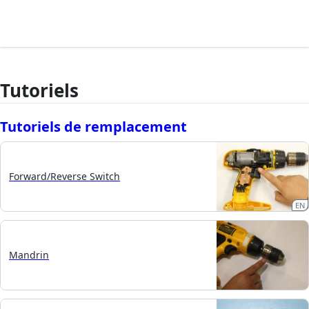
Tutoriels
Tutoriels de remplacement
Forward/Reverse Switch
EN
Mandrin