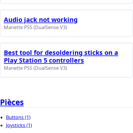
Audio jack not working
Manette PS5 (DualSense V3)
Best tool for desoldering sticks on a
Play Station 5 controllers
Manette PS5 (DualSense V3)
Pièces
Buttons
(1)
Joysticks
(1)