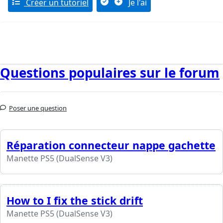
Créer un tutoriel
Je l'ai
Questions populaires sur le forum
Poser une question
Réparation connecteur nappe gachette
Manette PS5 (DualSense V3)
How to I fix the stick drift
Manette PS5 (DualSense V3)