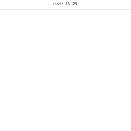
Total :
13,123