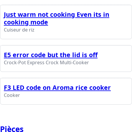
Just warm not cooking Even its in
cooking mode
Cuiseur de riz
E5 error code but the lid is off
Crock-Pot Express Crock Multi-Cooker
F3 LED code on Aroma rice cooker
Cooker
Pièces