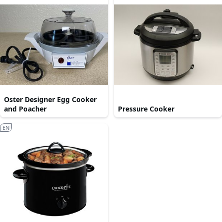
Oster Designer Egg Cooker
and Poacher
Pressure Cooker
EN