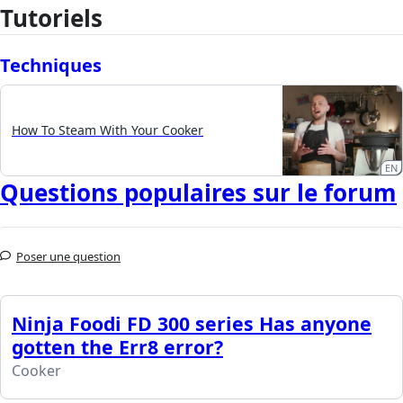
Tutoriels
Techniques
How To Steam With Your Cooker
EN
Questions populaires sur le forum
Poser une question
Ninja Foodi FD 300 series Has anyone
gotten the Err8 error?
Cooker