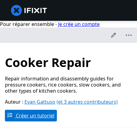
Pour réparer ensemble -
Je crée un compte
Cooker Repair
Repair information and disassembly guides for
pressure cookers, rice cookers, slow cookers, and
other types of kitchen cookers.
Auteur :
Evan Gattuso
(et 3 autres contributeurs)
Créer un tutoriel