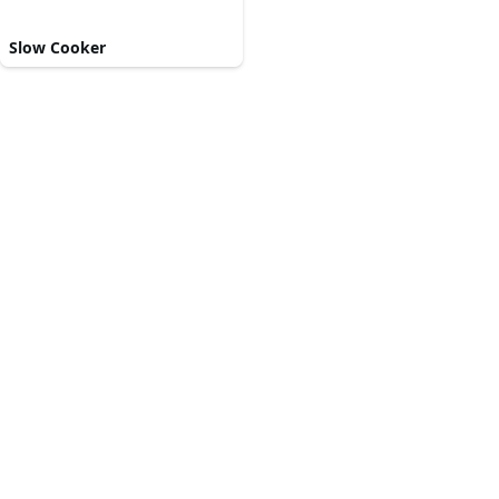
Slow Cooker