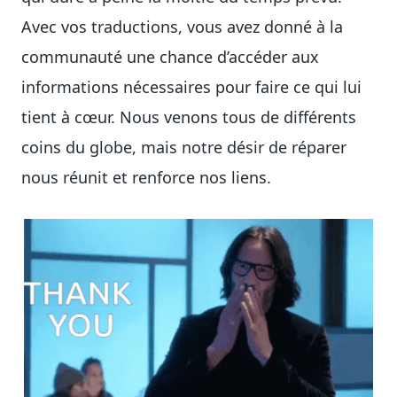
Avec vos traductions, vous avez donné à la
communauté une chance d’accéder aux
informations nécessaires pour faire ce qui lui
tient à cœur. Nous venons tous de différents
coins du globe, mais notre désir de réparer
nous réunit et renforce nos liens.