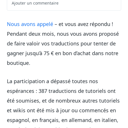
Ajouter un commentaire
Nous avons appelé
– et vous avez répondu !
Pendant deux mois, nous vous avons proposé
de faire valoir vos traductions pour tenter de
gagner jusqu’à 75 € en bon d’achat dans notre
boutique.
La participation a dépassé toutes nos
espérances : 387 traductions de tutoriels ont
été soumises, et de nombreux autres tutoriels
et wikis ont été mis à jour ou commencés en
espagnol, en français, en allemand, en italien,