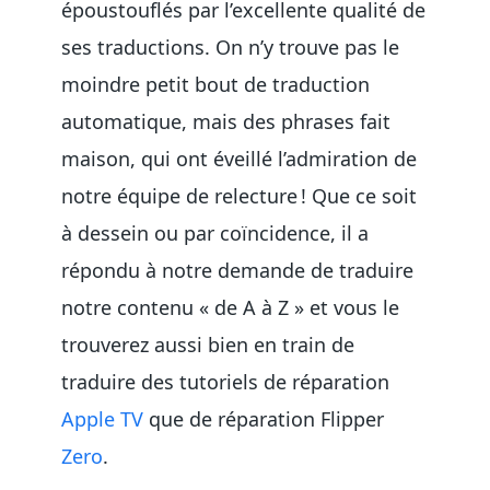
époustouflés par l’excellente qualité de
ses traductions. On n’y trouve pas le
moindre petit bout de traduction
automatique, mais des phrases fait
maison, qui ont éveillé l’admiration de
notre équipe de relecture ! Que ce soit
à dessein ou par coïncidence, il a
répondu à notre demande de traduire
notre contenu « de A à Z » et vous le
trouverez aussi bien en train de
traduire des tutoriels de réparation
Apple TV
que de réparation Flipper
Zero
.