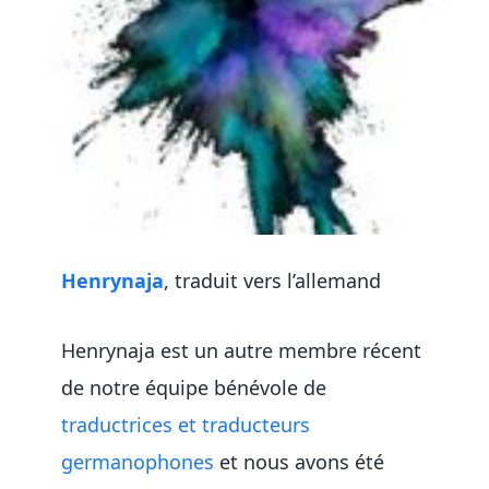
Henrynaja
, traduit vers l’allemand
Henrynaja est un autre membre récent
de notre équipe bénévole de
traductrices et traducteurs
germanophones
et nous avons été