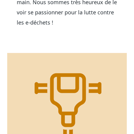
main. Nous sommes très heureux de le
voir se passionner pour la lutte contre
les e-déchets !