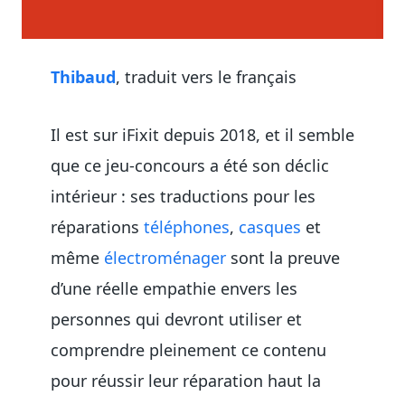
Thibaud
, traduit vers le français
Il est sur iFixit depuis 2018, et il semble
que ce jeu-concours a été son déclic
intérieur : ses traductions pour les
réparations
téléphones
,
casques
et
même
électroménager
sont la preuve
d’une réelle empathie envers les
personnes qui devront utiliser et
comprendre pleinement ce contenu
pour réussir leur réparation haut la