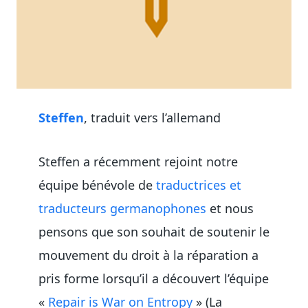
Steffen
, traduit vers l’allemand
Steffen a récemment rejoint notre
équipe bénévole de
traductrices et
traducteurs germanophones
et nous
pensons que son souhait de soutenir le
mouvement du droit à la réparation a
pris forme lorsqu’il a découvert l’équipe
«
Repair is War on Entropy
» (La