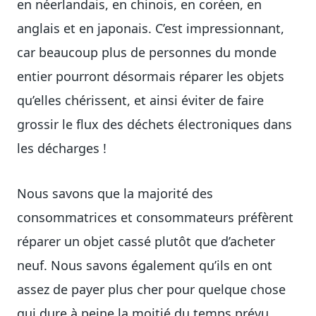
en néerlandais, en chinois, en coréen, en
anglais et en japonais. C’est impressionnant,
car beaucoup plus de personnes du monde
entier pourront désormais réparer les objets
qu’elles chérissent, et ainsi éviter de faire
grossir le flux des déchets électroniques dans
les décharges !
Nous savons que la majorité des
consommatrices et consommateurs préfèrent
réparer un objet cassé plutôt que d’acheter
neuf. Nous savons également qu’ils en ont
assez de payer plus cher pour quelque chose
qui dure à peine la moitié du temps prévu.