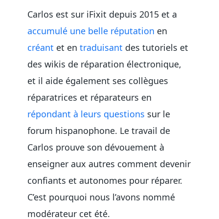
Carlos est sur iFixit depuis 2015 et a
accumulé une belle réputation
en
créant
et en
traduisant
des tutoriels et
des wikis de réparation électronique,
et il aide également ses collègues
réparatrices et réparateurs en
répondant à leurs questions
sur le
forum hispanophone. Le travail de
Carlos prouve son dévouement à
enseigner aux autres comment devenir
confiants et autonomes pour réparer.
C’est pourquoi nous l’avons nommé
modérateur cet été.