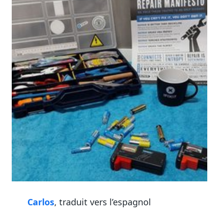
Carlos
, traduit vers l’espagnol