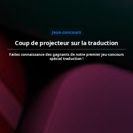
Jeux-concours
Coup de projecteur sur la traduction
Faites connaissance des gagnants de notre premier jeu-concours
spécial traduction !