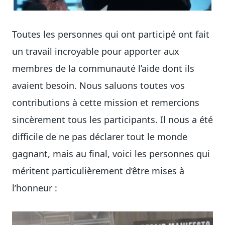
Toutes les personnes qui ont participé ont fait
un travail incroyable pour apporter aux
membres de la communauté l’aide dont ils
avaient besoin. Nous saluons toutes vos
contributions à cette mission et remercions
sincèrement tous les participants. Il nous a été
difficile de ne pas déclarer tout le monde
gagnant, mais au final, voici les personnes qui
méritent particulièrement d’être mises à
l’honneur :