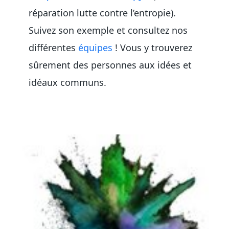
réparation lutte contre l’entropie).
Suivez son exemple et consultez nos
différentes
équipes
! Vous y trouverez
sûrement des personnes aux idées et
idéaux communs.