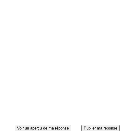
Voir un aperçu de ma réponse
Publier ma réponse