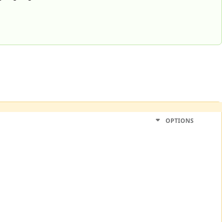
OPTIONS