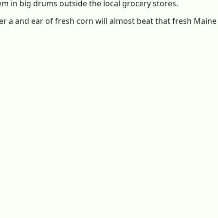
m in big drums outside the local grocery stores.
ger a and ear of fresh corn will almost beat that fresh Maine 