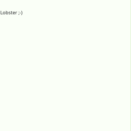
Lobster ;-)