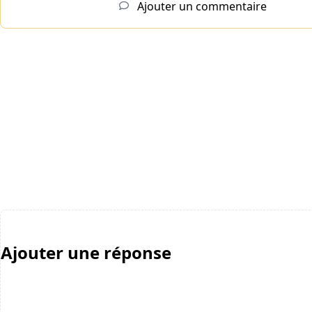
Ajouter un commentaire
Ajouter une réponse