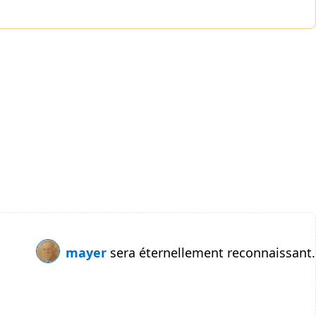
mayer
sera éternellement reconnaissant.