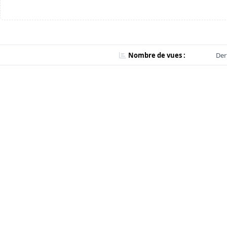
Nombre de vues :
Der