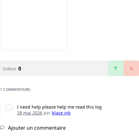
0
Indice
1 COMMENTAIRE:
I need help please help me read this log
28 mai 2026
par
blaze ink
Ajouter un commentaire