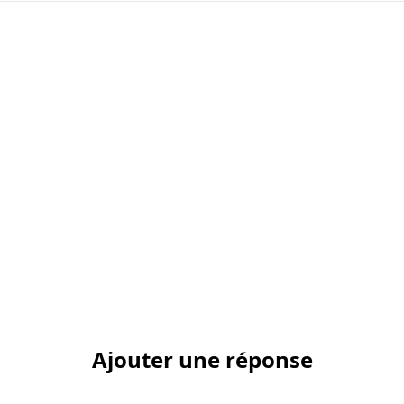
Ajouter une réponse