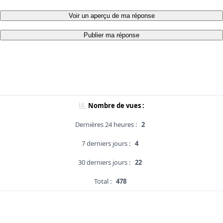
Voir un aperçu de ma réponse
Publier ma réponse
Nombre de vues :
Dernières 24 heures :
2
7 derniers jours :
4
30 derniers jours :
22
Total :
478