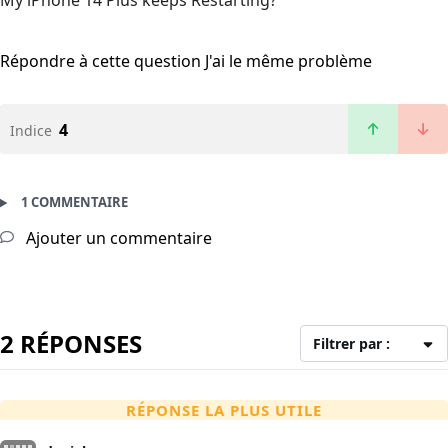
My iPhone 14 Plus keeps Restarting?
Répondre à cette question
J'ai le même problème
4
Indice
1 COMMENTAIRE
Ajouter un commentaire
2 RÉPONSES
Filtrer par :
RÉPONSE LA PLUS UTILE