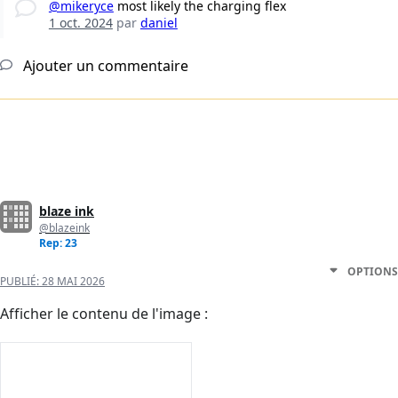
@mikeryce
most likely the charging flex
1 oct. 2024
par
daniel
Ajouter un commentaire
blaze ink
@blazeink
Rep: 23
OPTIONS
PUBLIÉ:
28 MAI 2026
Afficher le contenu de l'image :