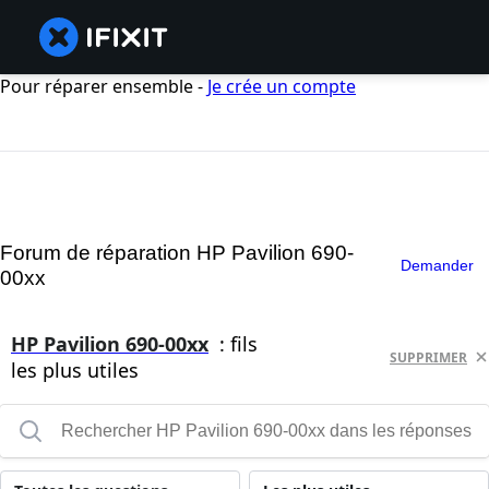
Pour réparer ensemble -
Je crée un compte
Forum de réparation HP Pavilion 690-
Demander
00xx
HP Pavilion 690-00xx
: fils
SUPPRIMER
les plus utiles