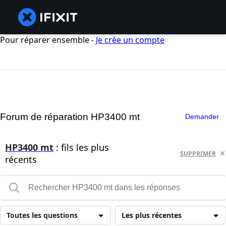
Pour réparer ensemble -
Je crée un compte
Forum de réparation HP3400 mt
Demander
HP3400 mt
: fils les plus
SUPPRIMER
récents
Toutes les questions
Les plus récentes