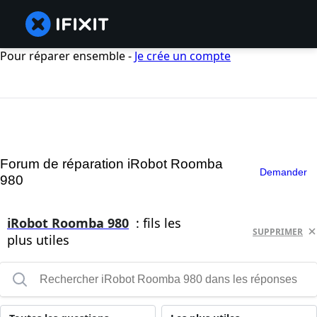
Pour réparer ensemble -
Je crée un compte
Forum de réparation iRobot Roomba
Demander
980
iRobot Roomba 980
: fils les
SUPPRIMER
plus utiles