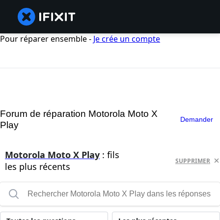
Pour réparer ensemble -
Je crée un compte
Forum de réparation Motorola Moto X
Demander
Play
Motorola Moto X Play
: fils
SUPPRIMER
les plus récents