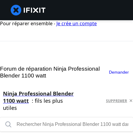
Pour réparer ensemble -
Je crée un compte
Forum de réparation Ninja Professional
Demander
Blender 1100 watt
Ninja Professional Blender
1100 watt
: fils les plus
SUPPRIMER
utiles