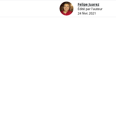
Felipe Juarez
Édité par l'auteur
24 févr. 2021