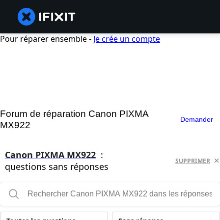
Pour réparer ensemble -
Je crée un compte
Forum de réparation Canon PIXMA
Demander
MX922
Canon PIXMA MX922
:
SUPPRIMER
questions sans réponses