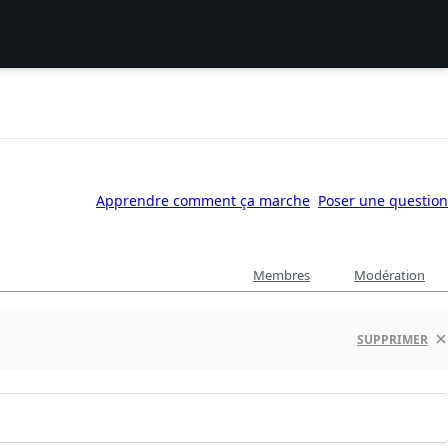
Apprendre comment ça marche
Poser une question
Membres
Modération
SUPPRIMER