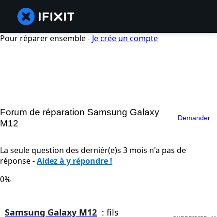
Pour réparer ensemble -
Je crée un compte
Forum de réparation Samsung Galaxy
Demander
M12
La seule question des dernièr(e)s 3 mois n'a pas de
réponse -
Aidez à y répondre !
0%
Samsung Galaxy M12
: fils