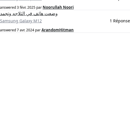
Noorullah Noori
answered
3 févr. 2025
par
وضعت هاتف في الثلاجه وتجمد
Samsung Galaxy M12
1 Réponse
ArandomHitman
answered
7 avr. 2024
par