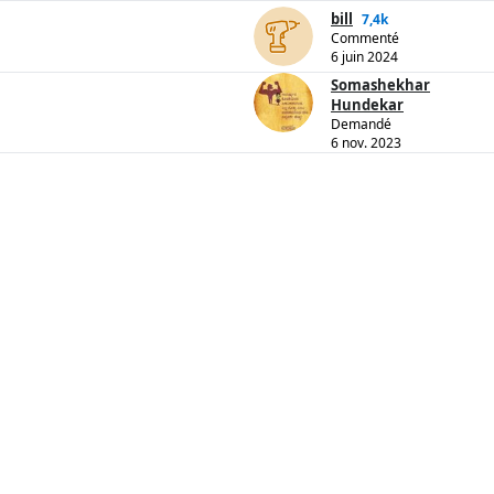
bill
7,4k
Commenté
6 juin 2024
Somashekhar
Hundekar
Demandé
6 nov. 2023