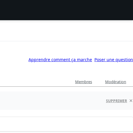
Apprendre comment ça marche
Poser une question
Membres
Modération
SUPPRIMER