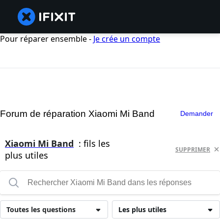
Pour réparer ensemble -
Je crée un compte
Forum de réparation Xiaomi Mi Band
Demander
Xiaomi Mi Band
: fils les
SUPPRIMER
plus utiles
Toutes les questions
Les plus utiles