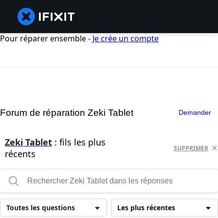
Pour réparer ensemble -
Je crée un compte
Forum de réparation Zeki Tablet
Demander
Zeki Tablet
: fils les plus
SUPPRIMER
récents
Toutes les questions
Les plus récentes