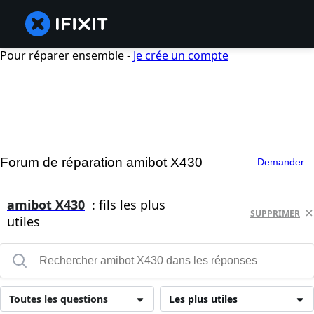
Pour réparer ensemble -
Je crée un compte
Forum de réparation amibot X430
Demander
amibot X430
: fils les plus
SUPPRIMER
utiles
Toutes les questions
Les plus utiles