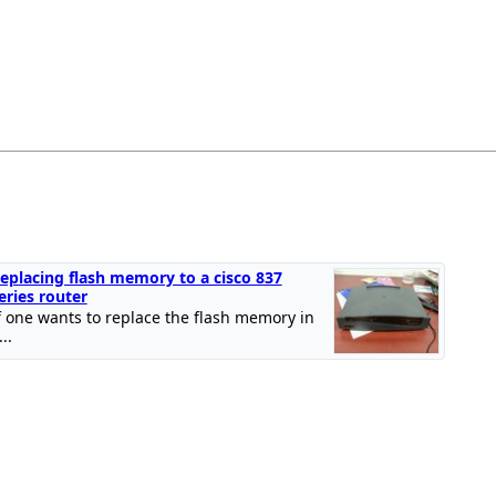
eplacing flash memory to a cisco 837
eries router
f one wants to replace the flash memory in
...