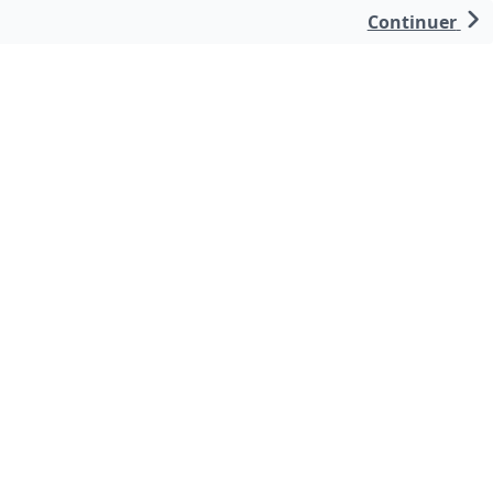
Continuer