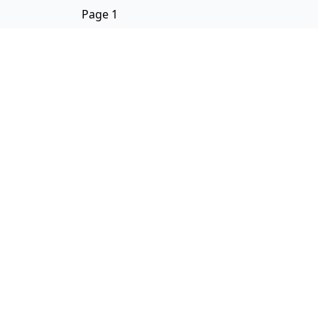
Page 1