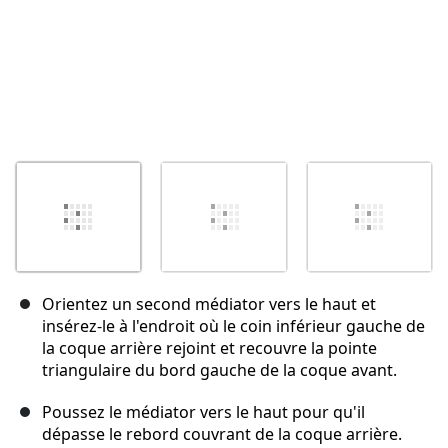
Orientez un second médiator vers le haut et
insérez-le à l'endroit où le coin inférieur gauche de
la coque arrière rejoint et recouvre la pointe
triangulaire du bord gauche de la coque avant.
Poussez le médiator vers le haut pour qu'il
dépasse le rebord couvrant de la coque arrière.