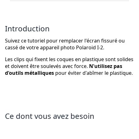
Introduction
Suivez ce tutoriel pour remplacer l'écran fissuré ou
cassé de votre appareil photo Polaroid I-2.
Les clips qui fixent les coques en plastique sont solides
et doivent être soulevés avec force.
N'utilisez pas
d'outils métalliques
pour éviter d'abîmer le plastique.
Ce dont vous avez besoin