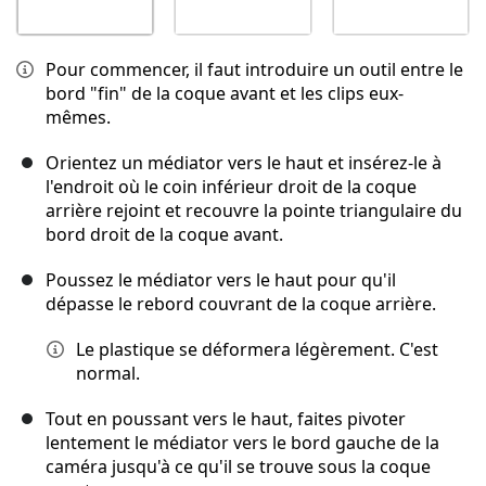
Pour commencer, il faut introduire un outil entre le
bord "fin" de la coque avant et les clips eux-
mêmes.
Orientez un médiator vers le haut et insérez-le à
l'endroit où le coin inférieur droit de la coque
arrière rejoint et recouvre la pointe triangulaire du
bord droit de la coque avant.
Poussez le médiator vers le haut pour qu'il
dépasse le rebord couvrant de la coque arrière.
Le plastique se déformera légèrement. C'est
normal.
Tout en poussant vers le haut, faites pivoter
lentement le médiator vers le bord gauche de la
caméra jusqu'à ce qu'il se trouve sous la coque