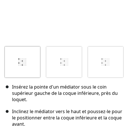
Insérez la pointe d'un médiator sous le coin
supérieur gauche de la coque inférieure, près du
loquet.
Inclinez le médiator vers le haut et poussez-le pour
le positionner entre la coque inférieure et la coque
avant.