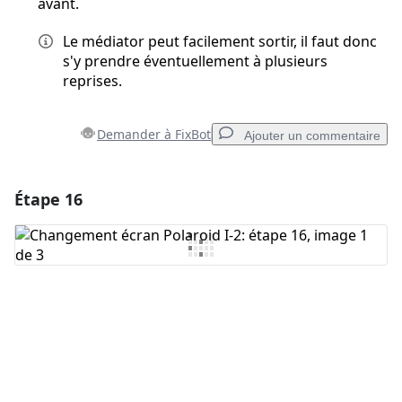
avant.
Le médiator peut facilement sortir, il faut donc
s'y prendre éventuellement à plusieurs
reprises.
Demander à FixBot
Ajouter un commentaire
Étape 16
Ajouter un commentaire
Ajouter un commentaire
Annuler
Publier un commentaire