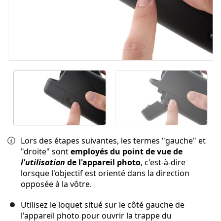
Lors des étapes suivantes, les termes "gauche" et
"droite" sont
employés du point de vue de
l'utilisation
de l'appareil photo
, c'est-à-dire
lorsque l'objectif est orienté dans la direction
opposée à la vôtre.
Utilisez le loquet situé sur le côté gauche de
l'appareil photo pour ouvrir la trappe du