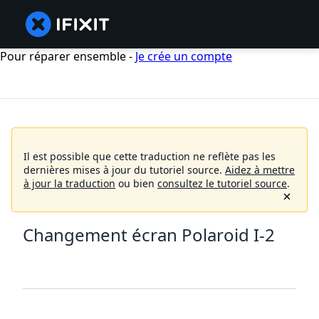
Pour réparer ensemble -
Je crée un compte
Il est possible que cette traduction ne reflète pas les
dernières mises à jour du tutoriel source.
Aidez à mettre
à jour la traduction
ou bien
consultez le tutoriel source
.
Changement écran Polaroid I-2