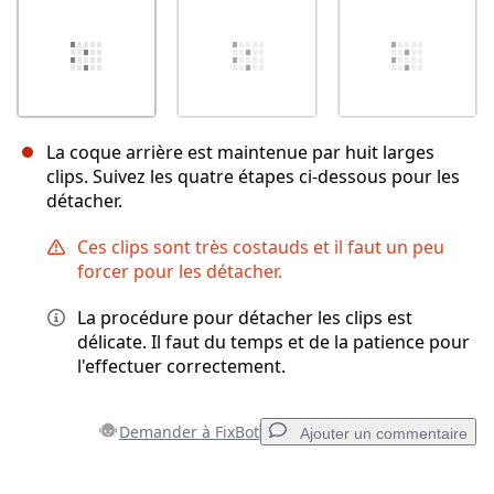
La coque arrière est maintenue par huit larges
clips. Suivez les quatre étapes ci-dessous pour les
détacher.
Ces clips sont très costauds et il faut un peu
forcer pour les détacher.
La procédure pour détacher les clips est
délicate. Il faut du temps et de la patience pour
l'effectuer correctement.
Demander à FixBot
Ajouter un commentaire