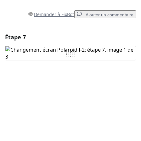
Demander à FixBot
Ajouter un commentaire
Étape 7
Ajouter un commentaire
Ajouter un commentaire
Annuler
Publier un commentaire