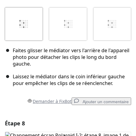
Faites glisser le médiator vers l'arrière de l'appareil
photo pour détacher les clips le long du bord
gauche.
Laissez le médiator dans le coin inférieur gauche
pour empêcher les clips de se réenclencher.
Demander à FixBot
Ajouter un commentaire
Étape 8
Ajouter un commentaire