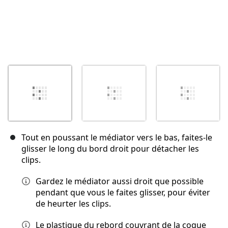
Tout en poussant le médiator vers le bas, faites-le
glisser le long du bord droit pour détacher les
clips.
Gardez le médiator aussi droit que possible
pendant que vous le faites glisser, pour éviter
de heurter les clips.
Le plastique du rebord couvrant de la coque