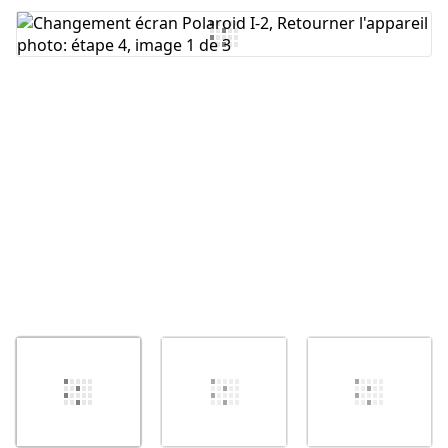
Ajouter un commentaire
Annuler
Publier un commentaire