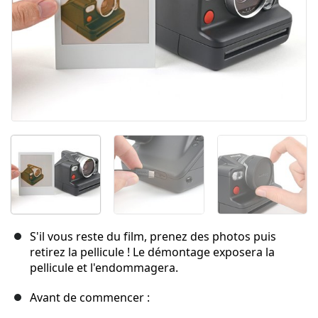
S'il vous reste du film, prenez des photos puis
retirez la pellicule ! Le démontage exposera la
pellicule et l'endommagera.
Avant de commencer :