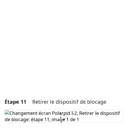
Ajouter un commentaire
Ajouter un commentaire
Annuler
Publier un commentaire
Étape 11
Retirer le dispositif de blocage