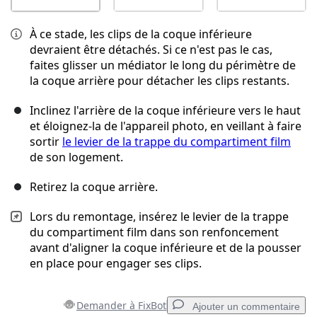
À ce stade, les clips de la coque inférieure
devraient être détachés. Si ce n'est pas le cas,
faites glisser un médiator le long du périmètre de
la coque arrière pour détacher les clips restants.
Inclinez l'arrière de la coque inférieure vers le haut
et éloignez-la de l'appareil photo, en veillant à faire
sortir
le levier de la trappe du compartiment film
de son logement.
Retirez la coque arrière.
Lors du remontage, insérez le levier de la trappe
du compartiment film dans son renfoncement
avant d'aligner la coque inférieure et de la pousser
en place pour engager ses clips.
Demander à FixBot
Ajouter un commentaire