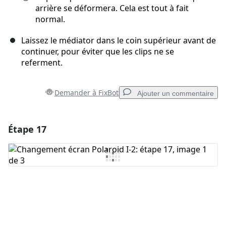
arrière se déformera. Cela est tout à fait
normal.
Laissez le médiator dans le coin supérieur avant de
continuer, pour éviter que les clips ne se
referment.
Demander à FixBot
Ajouter un commentaire
Étape 17
Ajouter un commentaire
Ajouter un commentaire
Annuler
Publier un commentaire