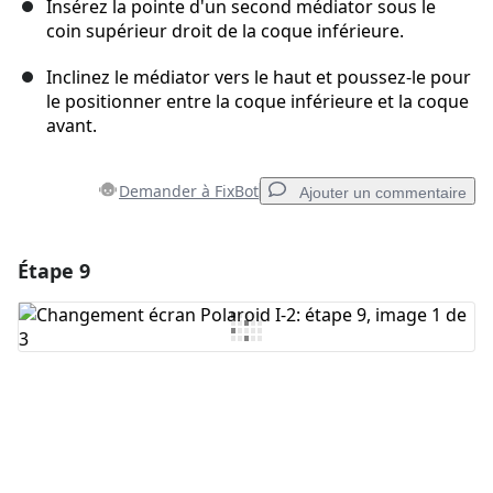
Insérez la pointe d'un second médiator sous le
coin supérieur droit de la coque inférieure.
Inclinez le médiator vers le haut et poussez-le pour
le positionner entre la coque inférieure et la coque
avant.
Demander à FixBot
Ajouter un commentaire
Étape 9
Ajouter un commentaire
Ajouter un commentaire
Annuler
Publier un commentaire