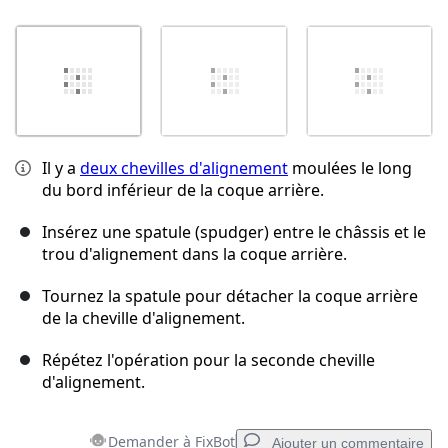
Il y a
deux chevilles d'alignement
moulées le long
du bord inférieur de la coque arrière.
Insérez une spatule (spudger) entre le châssis et le
trou d'alignement dans la coque arrière.
Tournez la spatule pour détacher la coque arrière
de la cheville d'alignement.
Répétez l'opération pour la seconde cheville
d'alignement.
Demander à FixBot
Ajouter un commentaire