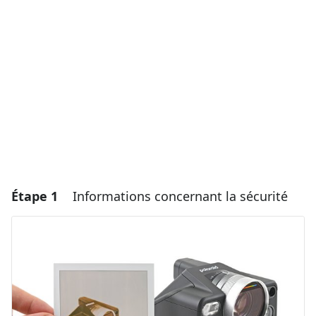
Étape 1
Informations concernant la sécurité