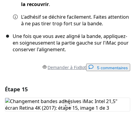
la recouvrir
.
L'adhésif se déchire facilement. Faites attention
à ne pas tirer trop fort sur la bande.
Une fois que vous avez aligné la bande, appliquez-
en soigneusement la partie gauche sur l'iMac pour
conserver l'alignement.
Demander à FixBot
5 commentaires
Étape 15
Ajouter un commentaire
Ajouter un commentaire
Annuler
Publier un commentaire