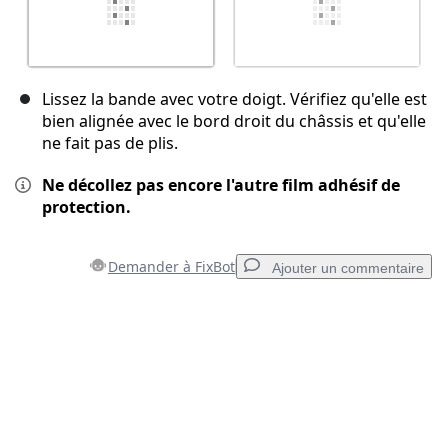
Lissez la bande avec votre doigt. Vérifiez qu'elle est
bien alignée avec le bord droit du châssis et qu'elle
ne fait pas de plis.
Ne décollez pas encore l'autre film adhésif de
protection.
Demander à FixBot
Ajouter un commentaire
Ajouter un commentaire
Ajouter un commentaire