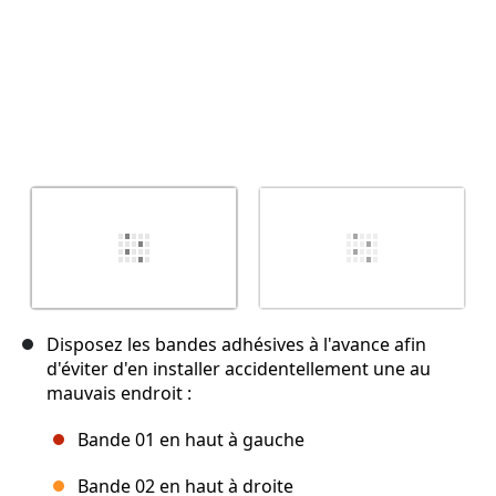
Disposez les bandes adhésives à l'avance afin
d'éviter d'en installer accidentellement une au
mauvais endroit :
Bande 01 en haut à gauche
Bande 02 en haut à droite