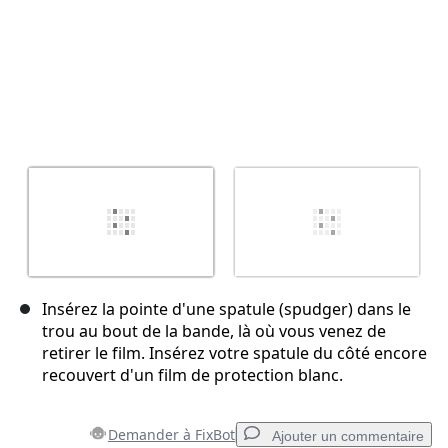
Insérez la pointe d'une spatule (spudger) dans le
trou au bout de la bande, là où vous venez de
retirer le film. Insérez votre spatule du côté encore
recouvert d'un film de protection blanc.
Demander à FixBot
Ajouter un commentaire