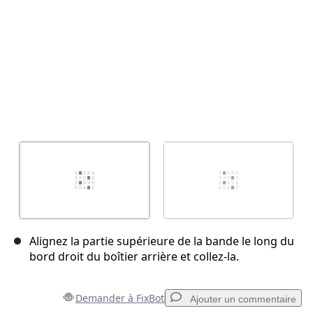
Alignez la partie supérieure de la bande le long du
bord droit du boîtier arrière et collez-la.
Demander à FixBot
Ajouter un commentaire