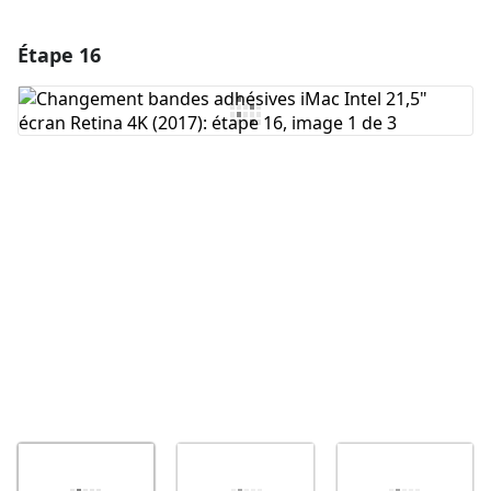
Étape 16
Ajouter un commentaire
Ajouter un commentaire
Annuler
Publier un commentaire