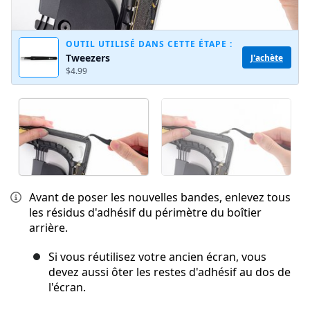
OUTIL UTILISÉ DANS CETTE ÉTAPE :
Tweezers
J'achète
$4.99
Avant de poser les nouvelles bandes, enlevez tous
les résidus d'adhésif du périmètre du boîtier
arrière.
Si vous réutilisez votre ancien écran, vous
devez aussi ôter les restes d'adhésif au dos de
l'écran.