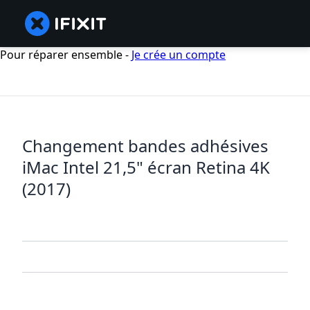
Pour réparer ensemble -
Je crée un compte
Changement bandes adhésives
iMac Intel 21,5" écran Retina 4K
(2017)