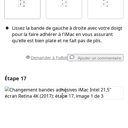
Lissez la bande de gauche à droite avec votre doigt
pour la faire adhérer à l'iMac en vous assurant
qu'elle est bien plate et ne fait pas de plis.
Demander à FixBot
Ajouter un commentaire
Étape 17
Ajouter un commentaire
Ajouter un commentaire
Annuler
Publier un commentaire