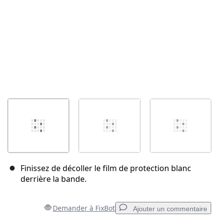
Finissez de décoller le film de protection blanc
derrière la bande.
Demander à FixBot
Ajouter un commentaire