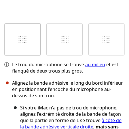
Le trou du microphone se trouve
au milieu
et est
flanqué de deux trous plus gros.
Alignez la bande adhésive le long du bord inférieur
en positionnant l'encoche du microphone au-
dessus de son trou.
Si votre iMac n'a pas de trou de microphone,
alignez l'extrémité droite de la bande de façon
que la partie en forme de L se trouve
à côté de
la bande adhésive verticale droite
,
mais sans