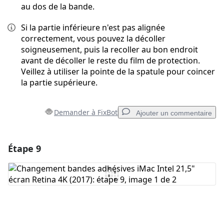
au dos de la bande.
Si la partie inférieure n'est pas alignée
correctement, vous pouvez la décoller
soigneusement, puis la recoller au bon endroit
avant de décoller le reste du film de protection.
Veillez à utiliser la pointe de la spatule pour coincer
la partie supérieure.
Demander à FixBot
Ajouter un commentaire
Étape 9
Ajouter un commentaire
Ajouter un commentaire
Annuler
Publier un commentaire