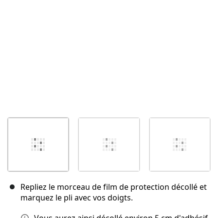
Annuler
Publier un commentaire
Repliez le morceau de film de protection décollé et
marquez le pli avec vos doigts.