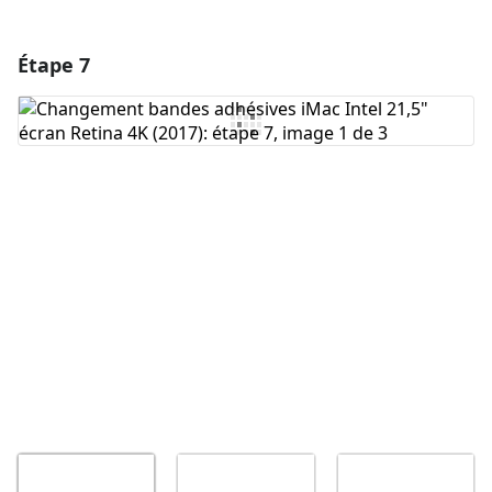
Étape 7
Ajouter un commentaire
Ajouter un commentaire
Annuler
Publier un commentaire