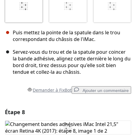
Puis mettez la pointe de la spatule dans le trou
correspondant du châssis de l'iMac.
Servez-vous du trou et de la spatule pour coincer
la bande adhésive, alignez cette dernière le long du
bord droit, tirez dessus pour qu'elle soit bien
tendue et collez-la au châssis.
Demander à FixBot
Ajouter un commentaire
Étape 8
Ajouter un commentaire
Ajouter un commentaire