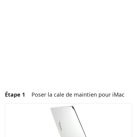
Étape 1
Poser la cale de maintien pour iMac