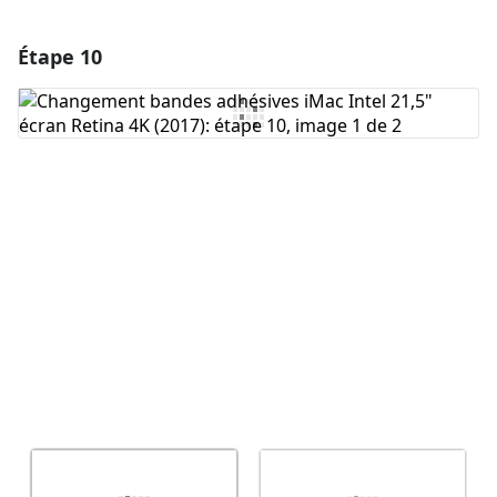
Étape 10
Ajouter un commentaire
Ajouter un commentaire
Annuler
Publier un commentaire