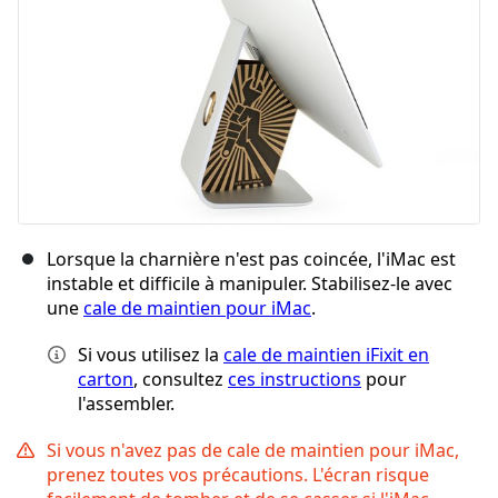
Lorsque la charnière n'est pas coincée, l'iMac est
instable et difficile à manipuler. Stabilisez-le avec
une
cale de maintien pour iMac
.
Si vous utilisez la
cale de maintien iFixit en
carton
, consultez
ces instructions
pour
l'assembler.
Si vous n'avez pas de cale de maintien pour iMac,
prenez toutes vos précautions. L'écran risque