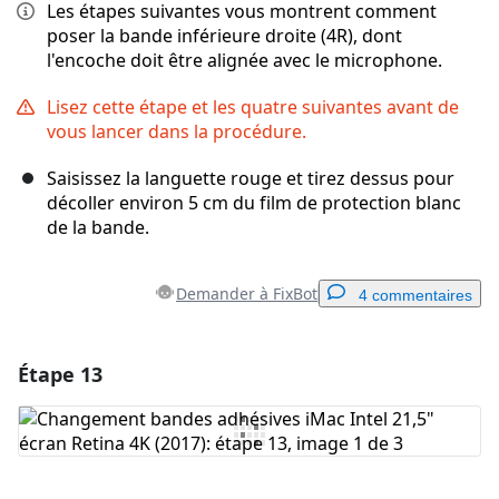
Les étapes suivantes vous montrent comment
poser la bande inférieure droite (4R), dont
l'encoche doit être alignée avec le microphone.
Lisez cette étape et les quatre suivantes avant de
vous lancer dans la procédure.
Saisissez la languette rouge et tirez dessus pour
décoller environ 5 cm du film de protection blanc
de la bande.
Demander à FixBot
4 commentaires
Étape 13
Ajouter un commentaire
Ajouter un commentaire