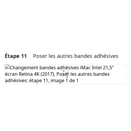
Annuler
Publier un commentaire
Étape 11
Poser les autres bandes adhésives