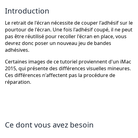
Introduction
Le retrait de l'écran nécessite de couper l'adhésif sur le
pourtour de l'écran. Une fois l'adhésif coupé, il ne peut
pas être réutilisé pour recoller l'écran en place, vous
devrez donc poser un nouveau jeu de bandes
adhésives.
Certaines images de ce tutoriel proviennent d'un iMac
2015, qui présente des différences visuelles mineures.
Ces différences n'affectent pas la procédure de
réparation.
Ce dont vous avez besoin