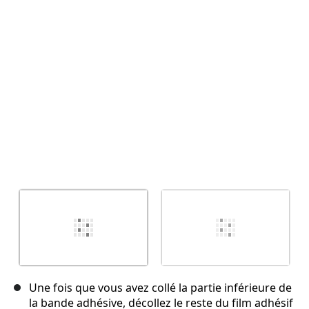
Annuler
Publier un commentaire
Une fois que vous avez collé la partie inférieure de
la bande adhésive, décollez le reste du film adhésif