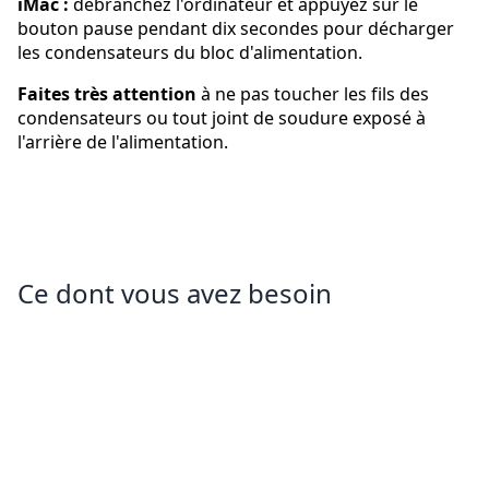
iMac :
débranchez l'ordinateur et appuyez sur le
bouton pause pendant dix secondes pour décharger
les condensateurs du bloc d'alimentation.
Faites très attention
à ne pas toucher les fils des
condensateurs ou tout joint de soudure exposé à
l'arrière de l'alimentation.
Ce dont vous avez besoin