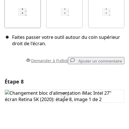
Faites passer votre outil autour du coin supérieur
droit de l'écran.
Demander à FixBot
Ajouter un commentaire
Étape 8
Ajouter un commentaire
Ajouter un commentaire
Annuler
Publier un commentaire