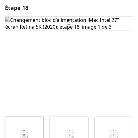
Étape 18
Ajouter un commentaire
Ajouter un commentaire
Annuler
Publier un commentaire