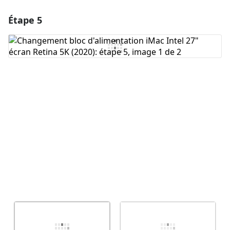
Étape 5
Ajouter un commentaire
Ajouter un commentaire
Annuler
Publier un commentaire