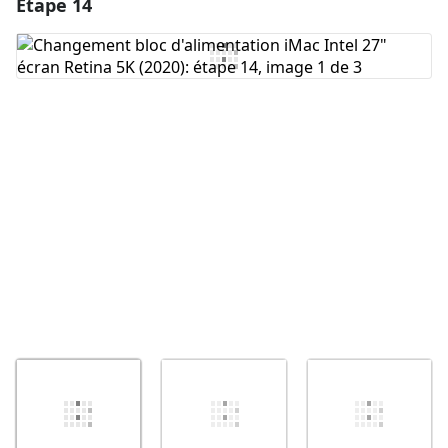
Étape 14
Ajouter un commentaire
Ajouter un commentaire
Annuler
Publier un commentaire