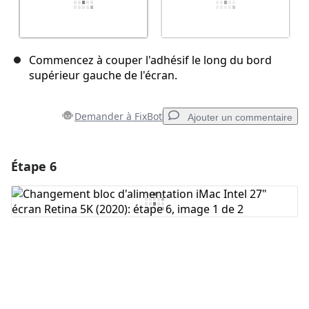
Commencez à couper l'adhésif le long du bord
supérieur gauche de l'écran.
Demander à FixBot
Ajouter un commentaire
Étape 6
Ajouter un commentaire
Ajouter un commentaire
Annuler
Publier un commentaire