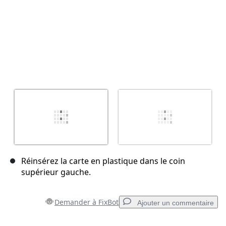
Réinsérez la carte en plastique dans le coin
supérieur gauche.
Demander à FixBot
Ajouter un commentaire