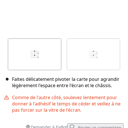
Faites délicatement pivoter la carte pour agrandir
légèrement l'espace entre l'écran et le châssis.
Comme de l'autre côté, soulevez lentement pour
donner à l'adhésif le temps de céder et veillez à ne
pas forcer sur la vitre de l'écran.
Demander à FixBot
Ajouter un commentaire