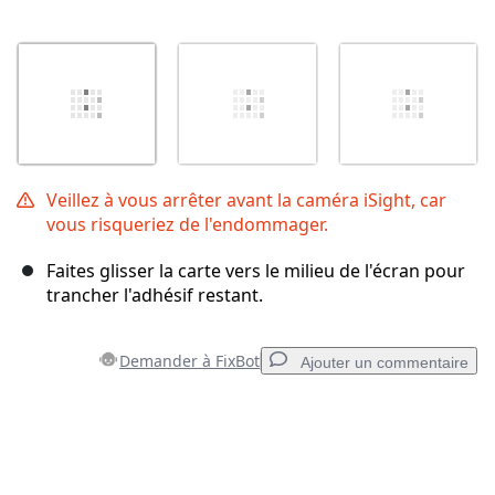
Veillez à vous arrêter avant la caméra iSight, car
vous risqueriez de l'endommager.
Faites glisser la carte vers le milieu de l'écran pour
trancher l'adhésif restant.
Demander à FixBot
Ajouter un commentaire
Ajouter un commentaire