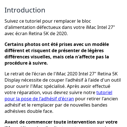
Introduction
Suivez ce tutoriel pour remplacer le bloc
d'alimentation défectueux dans votre iMac Intel 27"
avec écran Retina 5K de 2020.
Certains photos ont été prises avec un modèle
différent et risquent de présenter de légères
différences visuelles, mais cela n'affecte pas la
procédure à suivre.
Le retrait de l'écran de l'iMac 2020 Intel 27" Retina 5K
Display nécessite de couper l'adhésif à l'aide d'un outil
pour ouvrir l'iMac spécialisé. Après avoir effectué
votre réparation, vous devrez suivre notre
tutoriel
pour la pose de l'adhésif d'écran
pour retirer l'ancien
adhésif et le remplacer par de nouvelles bandes
adhésives double face.
Avant de commencer toute intervention sur votre