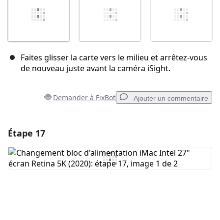
Faites glisser la carte vers le milieu et arrêtez-vous
de nouveau juste avant la caméra iSight.
Demander à FixBot
Ajouter un commentaire
Étape 17
Ajouter un commentaire
Ajouter un commentaire
Annuler
Publier un commentaire