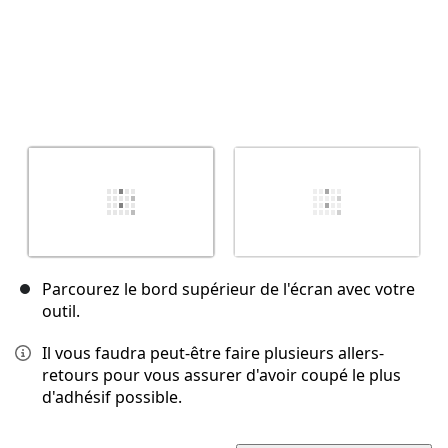
Parcourez le bord supérieur de l'écran avec votre
outil.
Il vous faudra peut-être faire plusieurs allers-
retours pour vous assurer d'avoir coupé le plus
d'adhésif possible.