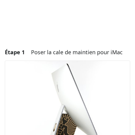
Étape 1
Poser la cale de maintien pour iMac