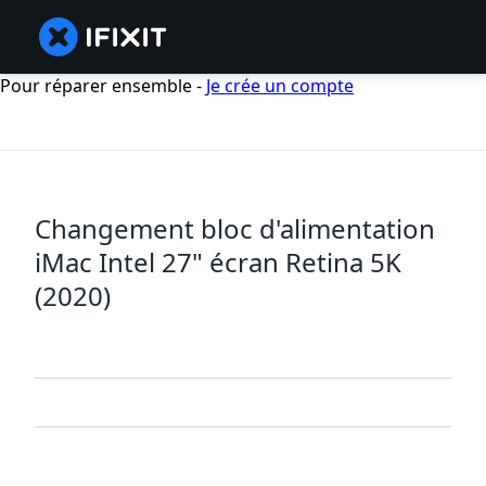
Pour réparer ensemble -
Je crée un compte
Changement bloc d'alimentation
iMac Intel 27" écran Retina 5K
(2020)