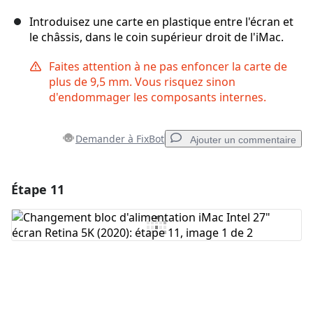
Introduisez une carte en plastique entre l'écran et
le châssis, dans le coin supérieur droit de l'iMac.
Faites attention à ne pas enfoncer la carte de
plus de 9,5 mm. Vous risquez sinon
d'endommager les composants internes.
Demander à FixBot
Ajouter un commentaire
Étape 11
Ajouter un commentaire
Ajouter un commentaire
Annuler
Publier un commentaire