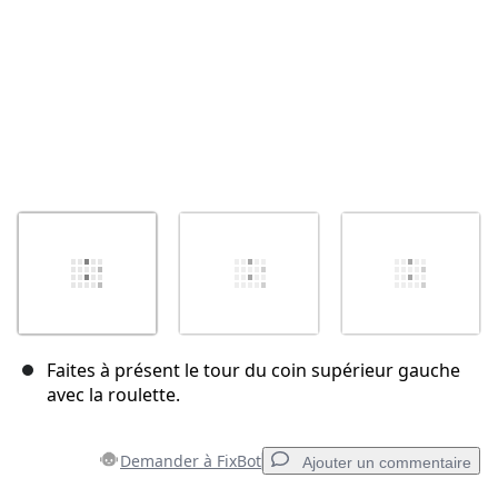
Faites à présent le tour du coin supérieur gauche
avec la roulette.
Demander à FixBot
Ajouter un commentaire