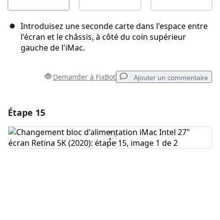
Introduisez une seconde carte dans l'espace entre
l'écran et le châssis, à côté du coin supérieur
gauche de l'iMac.
Demander à FixBot
Ajouter un commentaire
Étape 15
Ajouter un commentaire
Ajouter un commentaire
Annuler
Publier un commentaire