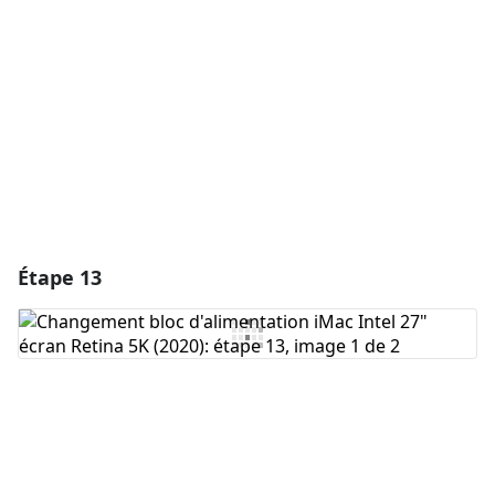
Ajouter un commentaire
Annuler
Publier un commentaire
Étape 13