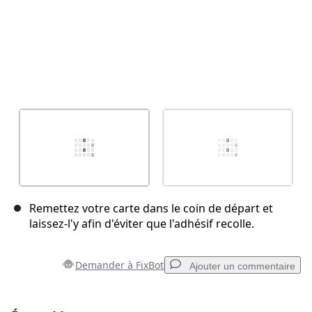
Remettez votre carte dans le coin de départ et
laissez-l'y afin d'éviter que l'adhésif recolle.
Demander à FixBot
Ajouter un commentaire