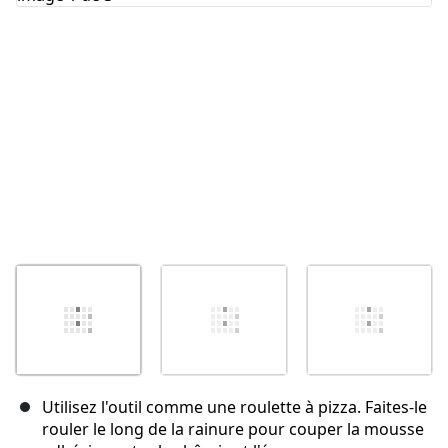
Annuler
Publier un commentaire
Utilisez l'outil comme une roulette à pizza. Faites-le
rouler le long de la rainure pour couper la mousse