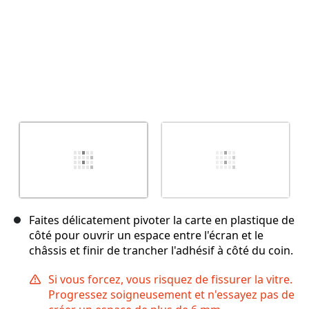
Faites délicatement pivoter la carte en plastique de
côté pour ouvrir un espace entre l'écran et le
châssis et finir de trancher l'adhésif à côté du coin.
Si vous forcez, vous risquez de fissurer la vitre.
Progressez soigneusement et n'essayez pas de