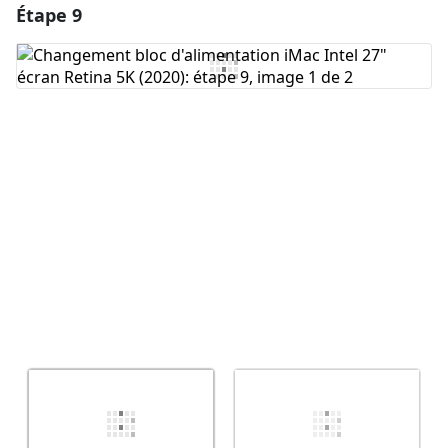
Étape 9
Ajouter un commentaire
Ajouter un commentaire
Annuler
Publier un commentaire