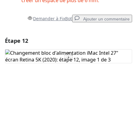
créer un espace de plus de 6 mm.
Demander à FixBot
Ajouter un commentaire
Étape 12
Ajouter un commentaire
Ajouter un commentaire
Annuler
Publier un commentaire