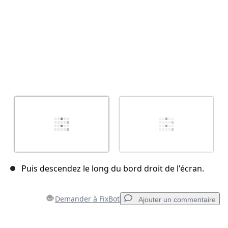
Puis descendez le long du bord droit de l'écran.
Demander à FixBot
Ajouter un commentaire