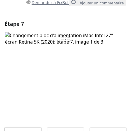
Demander à FixBot
Ajouter un commentaire
Étape 7
Ajouter un commentaire
Ajouter un commentaire
Annuler
Publier un commentaire