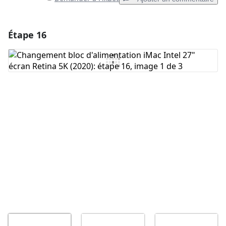
Étape 16
Ajouter un commentaire
Ajouter un commentaire
Annuler
Publier un commentaire