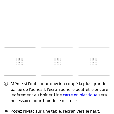
Même si l'outil pour ouvrir a coupé la plus grande
partie de l'adhésif, l'écran adhère peut-être encore
légèrement au boîtier. Une
carte en plastique
sera
nécessaire pour finir de le décoller.
Posez l'iMac sur une table, l'écran vers le haut.