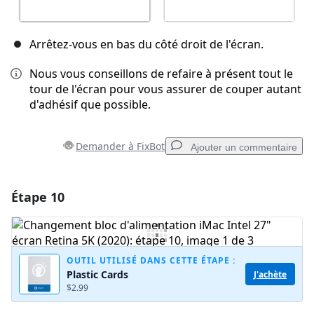
Arrêtez-vous en bas du côté droit de l'écran.
Nous vous conseillons de refaire à présent tout le
tour de l'écran pour vous assurer de couper autant
d'adhésif que possible.
Demander à FixBot
Ajouter un commentaire
Étape 10
Ajouter un commentaire
Ajouter un commentaire
OUTIL UTILISÉ DANS CETTE ÉTAPE :
Plastic Cards
J'achète
$2.99
Annuler
Publier un commentaire