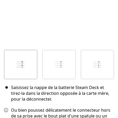
Saisissez la nappe de la batterie Steam Deck et
tirez-la dans la direction opposée à la carte mère,
pour la déconnecter.
Ou bien poussez délicatement le connecteur hors
de sa prise avec le bout plat d'une spatule ou un