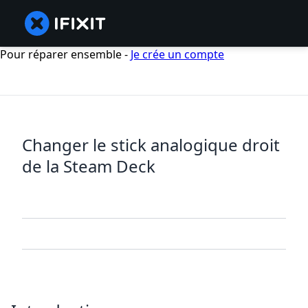
Pour réparer ensemble -
Je crée un compte
Changer le stick analogique droit
de la Steam Deck