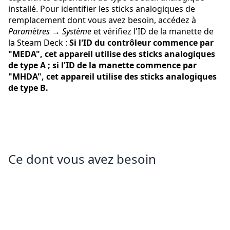
installé. Pour identifier les sticks analogiques de
remplacement dont vous avez besoin, accédez à
Paramètres
→
Système
et vérifiez l'ID de la manette de
la Steam Deck :
Si l'ID du contrôleur commence par
"MEDA", cet appareil utilise des sticks analogiques
de type A ; si l'ID de la manette commence par
"MHDA", cet appareil utilise des sticks analogiques
de type B.
Ce dont vous avez besoin