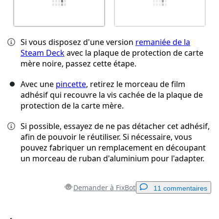
Si vous disposez d'une version
remaniée de la
Steam Deck
avec la plaque de protection de carte
mère noire, passez cette étape.
Avec une
pincette
, retirez le morceau de film
adhésif qui recouvre la vis cachée de la plaque de
protection de la carte mère.
Si possible, essayez de ne pas détacher cet adhésif,
afin de pouvoir le réutiliser. Si nécessaire, vous
pouvez fabriquer un remplacement en découpant
un morceau de ruban d'aluminium pour l'adapter.
Demander à FixBot
11 commentaires