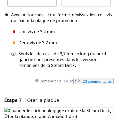
Avec un tournevis cruciforme, dévissez les trois vis
qui fixent la plaque de protection :
Une vis de 3,4 mm
Deux vis de 3,7 mm
Seuls les deux vis de 3,7 mm le long du bord
gauche sont présentes dans les versions
remaniées de la Steam Deck.
Demander à FixBot
23 commentaires
Étape 7
Ôter la plaque
Ajouter un commentaire
Ajouter un commentaire