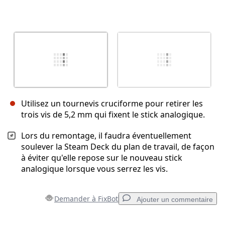
Utilisez un tournevis cruciforme pour retirer les
trois vis de 5,2 mm qui fixent le stick analogique.
Lors du remontage, il faudra éventuellement
soulever la Steam Deck du plan de travail, de façon
à éviter qu'elle repose sur le nouveau stick
analogique lorsque vous serrez les vis.
Demander à FixBot
Ajouter un commentaire