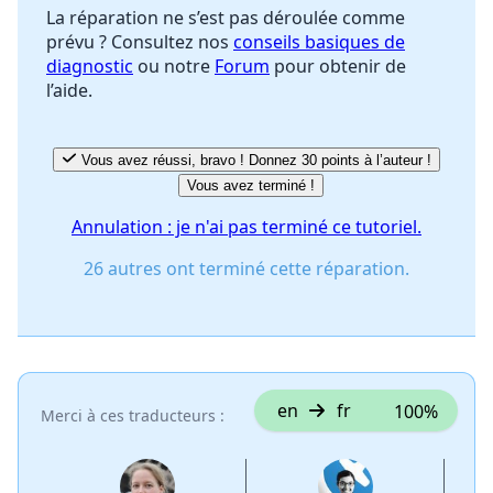
La réparation ne s’est pas déroulée comme
prévu ? Consultez nos
conseils basiques de
diagnostic
ou notre
Forum
pour obtenir de
l’aide.
Vous avez réussi, bravo ! Donnez 30 points à l’auteur !
Vous avez terminé !
Annulation : je n'ai pas terminé ce tutoriel.
26 autres ont terminé cette réparation.
en
fr
100%
Merci à ces traducteurs :