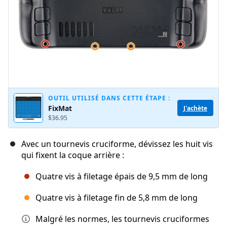
OUTIL UTILISÉ DANS CETTE ÉTAPE :
FixMat
J'achète
$36.95
Avec un tournevis cruciforme, dévissez les huit vis
qui fixent la coque arrière :
Quatre vis à filetage épais de 9,5 mm de long
Quatre vis à filetage fin de 5,8 mm de long
Malgré les normes, les tournevis cruciformes