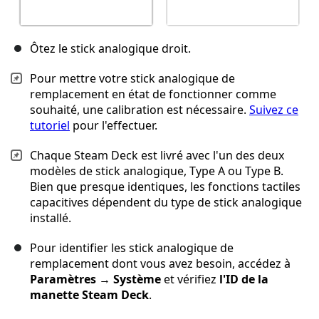
Ôtez le stick analogique droit.
Pour mettre votre stick analogique de
remplacement en état de fonctionner comme
souhaité, une calibration est nécessaire.
Suivez ce
tutoriel
pour l'effectuer.
Chaque Steam Deck est livré avec l'un des deux
modèles de stick analogique, Type A ou Type B.
Bien que presque identiques, les fonctions tactiles
capacitives dépendent du type de stick analogique
installé.
Pour identifier les stick analogique de
remplacement dont vous avez besoin, accédez à
Paramètres
→
Système
et vérifiez
l'ID de la
manette Steam Deck
.