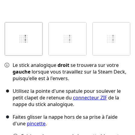
Le stick analogique
droit
se trouvera sur votre
gauche
lorsque vous travaillez sur la Steam Deck,
puisqu'elle est à l'envers.
Utilisez la pointe d'une spatule pour soulever le
petit clapet de retenue du
connecteur ZIF
de la
nappe du stick analogique.
Faites glisser la nappe hors de sa prise à l'aide
d'une
pincette
.