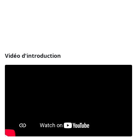
Vidéo d'introduction