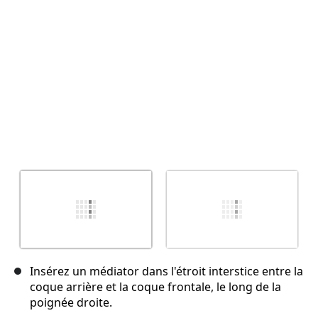
Annuler
Publier un commentaire
Insérez un médiator dans l'étroit interstice entre la
coque arrière et la coque frontale, le long de la
poignée droite.