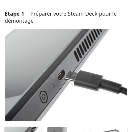
Étape 1
Préparer votre Steam Deck pour le
démontage