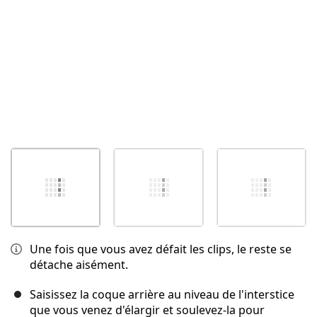
Une fois que vous avez défait les clips, le reste se
détache aisément.
Saisissez la coque arrière au niveau de l'interstice
que vous venez d'élargir et soulevez-la pour