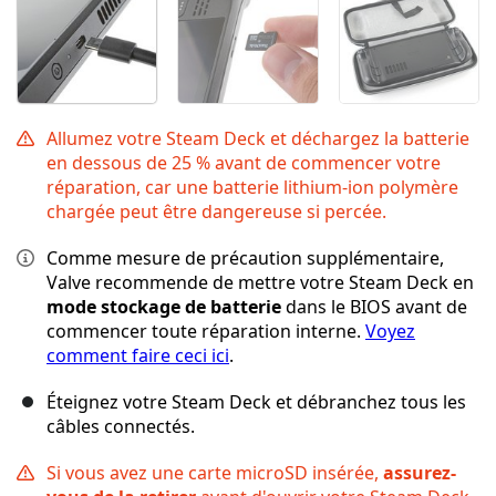
Allumez votre Steam Deck et déchargez la batterie
en dessous de 25 % avant de commencer votre
réparation, car une batterie lithium-ion polymère
chargée peut être dangereuse si percée.
Comme mesure de précaution supplémentaire,
Valve recommende de mettre votre Steam Deck en
mode stockage de batterie
dans le BIOS avant de
commencer toute réparation interne.
Voyez
comment faire ceci ici
.
Éteignez votre Steam Deck et débranchez tous les
câbles connectés.
Si vous avez une carte microSD insérée,
assurez-