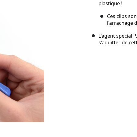
plastique !
Ces clips son
l'arrachage 
L'agent spécial P
s'aquitter de cet