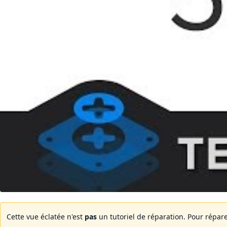
Cette vue éclatée n'est
pas
un tutoriel de réparation. Pour répare