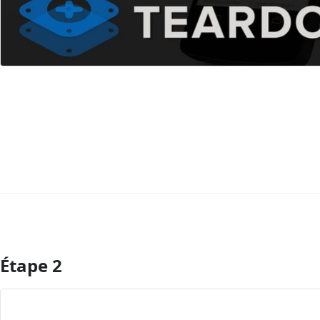
Étape 2
Ajouter un commentaire