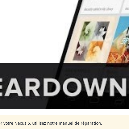
r votre Nexus 5, utilisez notre
manuel de réparation
.