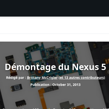
Démontage du Nexus 5
Rédigé par :
Brittany McCrigler
(et 13 autres contributeurs)
Publication : October 31, 2013