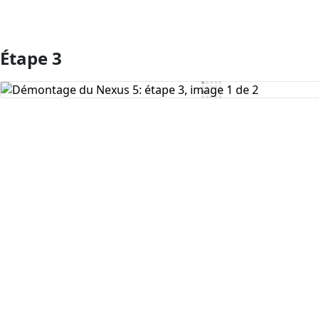
Étape 3
Ajouter un commentaire