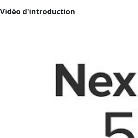
Vidéo d'introduction