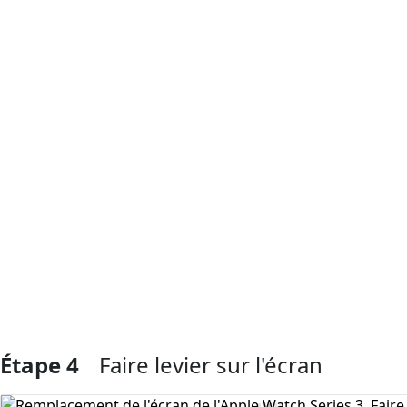
Étape 4
Faire levier sur l'écran
Ajouter un commentaire