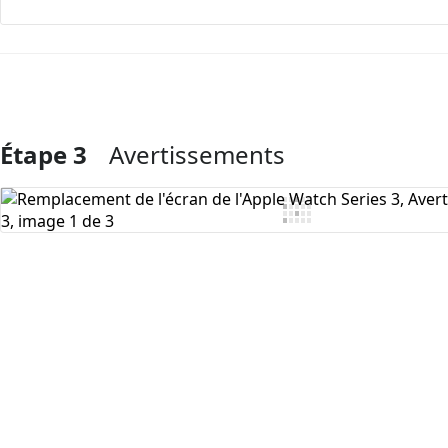
Étape 3
Avertissements
Ajouter un commentaire