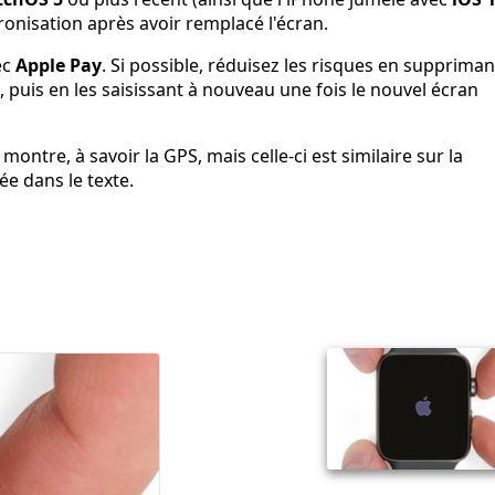
ronisation après avoir remplacé l'écran.
ec
Apple Pay
. Si possible, réduisez les risques en suppriman
 puis en les saisissant à nouveau une fois le nouvel écran
ontre, à savoir la GPS, mais celle-ci est similaire sur la
ée dans le texte.