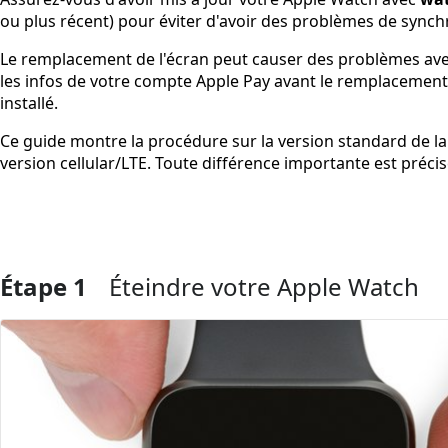
ou plus récent) pour éviter d'avoir des problèmes de synch
Le remplacement de l'écran peut causer des problèmes av
les infos de votre compte Apple Pay avant le remplacement,
installé.
Ce guide montre la procédure sur la version standard de la m
version cellular/LTE. Toute différence importante est précis
Étape 1
Éteindre votre Apple Watch