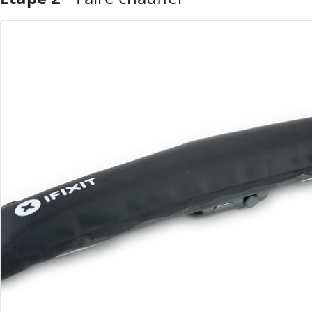
Ajouter un commentaire