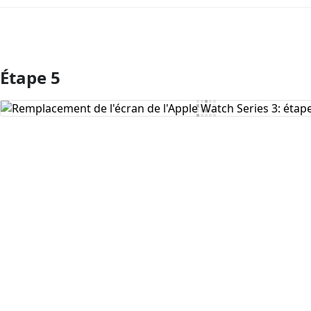
Étape 5
Ajouter un commentaire