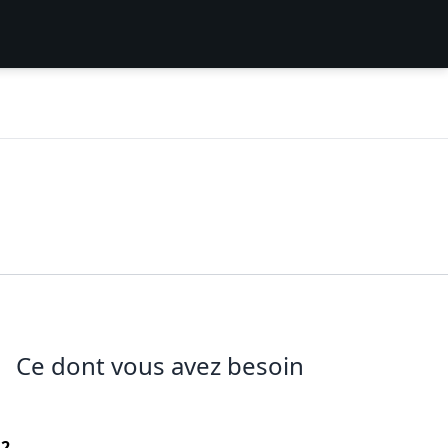
Ce dont vous avez besoin
12