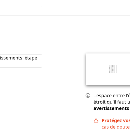
L'espace entre l'
étroit qu'il faut
avertissements 
Protégez vos
cas de doute,