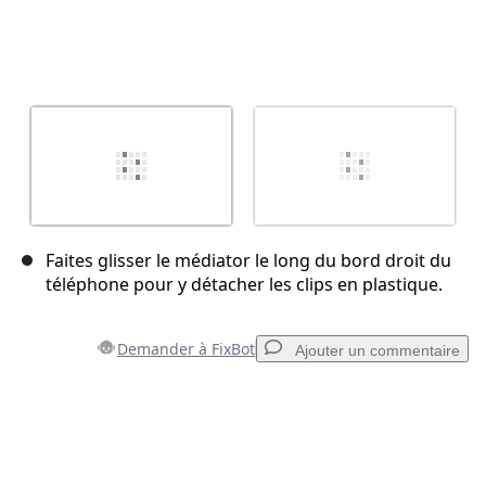
Faites glisser le médiator le long du bord droit du
téléphone pour y détacher les clips en plastique.
Demander à FixBot
Ajouter un commentaire
Ajouter un commentaire
Ajouter un commentaire