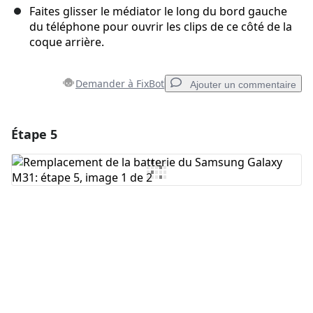
Faites glisser le médiator le long du bord gauche
du téléphone pour ouvrir les clips de ce côté de la
coque arrière.
Demander à FixBot
Ajouter un commentaire
Étape 5
Ajouter un commentaire
Ajouter un commentaire
Annuler
Publier un commentaire