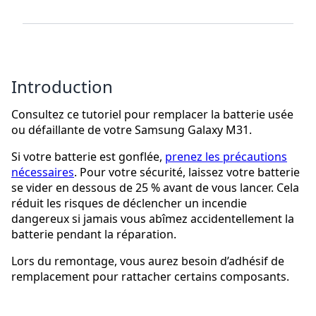
Introduction
Consultez ce tutoriel pour remplacer la batterie usée
ou défaillante de votre Samsung Galaxy M31.
Si votre batterie est gonflée,
prenez les précautions
nécessaires
. Pour votre sécurité, laissez votre batterie
se vider en dessous de 25 % avant de vous lancer. Cela
réduit les risques de déclencher un incendie
dangereux si jamais vous abîmez accidentellement la
batterie pendant la réparation.
Lors du remontage, vous aurez besoin d’adhésif de
remplacement pour rattacher certains composants.