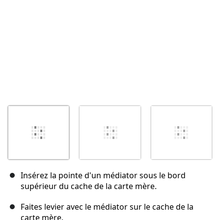
Insérez la pointe d'un médiator sous le bord
supérieur du cache de la carte mère.
Faites levier avec le médiator sur le cache de la
carte mère.