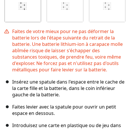
Faites de votre mieux pour ne pas déformer la
batterie lors de l'étape suivante du retrait de la
batterie. Une batterie lithium-ion à carapace molle
abîmée risque de laisser s'échapper des
substances toxiques, de prendre feu, voire même
d'exploser. Ne forcez pas et n'utilisez pas d'outils
métalliques pour faire levier sur la batterie.
Insérez une spatule dans l'espace entre le cache de
la carte fille et la batterie, dans le coin inférieur
gauche de la batterie.
Faites levier avec la spatule pour ouvrir un petit
espace en dessous.
Introduisez une carte en plastique ou de jeu dans