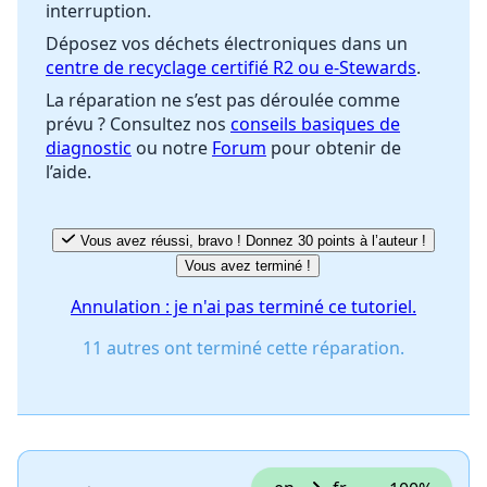
interruption.
Déposez vos déchets électroniques dans un
centre de recyclage certifié R2 ou e-Stewards
.
La réparation ne s’est pas déroulée comme
prévu ? Consultez nos
conseils basiques de
diagnostic
ou notre
Forum
pour obtenir de
l’aide.
Vous avez réussi, bravo ! Donnez 30 points à l’auteur !
Vous avez terminé !
Annulation : je n'ai pas terminé ce tutoriel.
11 autres ont terminé cette réparation.