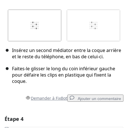
Insérez un second médiator entre la coque arrière
et le reste du téléphone, en bas de celui-ci.
Faites-le glisser le long du coin inférieur gauche
pour défaire les clips en plastique qui fixent la
coque.
Demander à FixBot
Ajouter un commentaire
Étape 4
Ajouter un commentaire