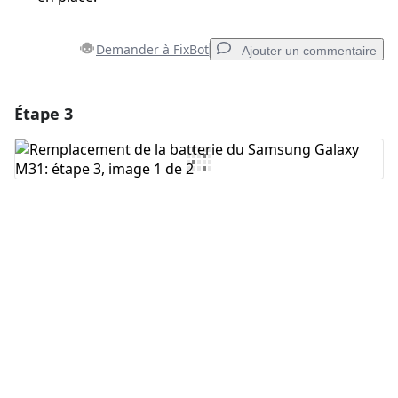
Demander à FixBot
Ajouter un commentaire
Étape 3
Ajouter un commentaire
Ajouter un commentaire
Annuler
Publier un commentaire