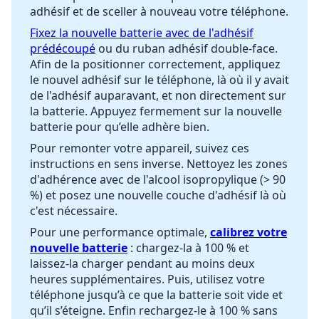
adhésif et de sceller à nouveau votre téléphone.
Fixez la nouvelle batterie avec de l'adhésif
prédécoupé
ou du ruban adhésif double-face.
Afin de la positionner correctement, appliquez
le nouvel adhésif sur le téléphone, là où il y avait
de l'adhésif auparavant, et non directement sur
la batterie. Appuyez fermement sur la nouvelle
batterie pour qu’elle adhère bien.
Pour remonter votre appareil, suivez ces
instructions en sens inverse. Nettoyez les zones
d'adhérence avec de l'alcool isopropylique (> 90
%) et posez une nouvelle couche d'adhésif là où
c'est nécessaire.
Pour une performance optimale,
calibrez votre
nouvelle batterie
: chargez-la à 100 % et
laissez-la charger pendant au moins deux
heures supplémentaires. Puis, utilisez votre
téléphone jusqu’à ce que la batterie soit vide et
qu’il s’éteigne. Enfin rechargez-le à 100 % sans