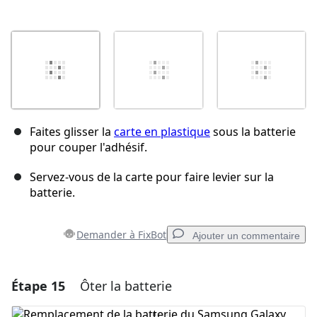
Faites glisser la
carte en plastique
sous la batterie
pour couper l'adhésif.
Servez-vous de la carte pour faire levier sur la
batterie.
Demander à FixBot
Ajouter un commentaire
Étape 15
Ôter la batterie
Ajouter un commentaire