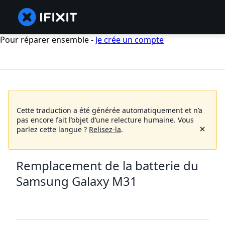
Pour réparer ensemble -
Je crée un compte
Cette traduction a été générée automatiquement et n’a
pas encore fait l’objet d’une relecture humaine.
Vous
parlez cette langue ?
Relisez-la
.
Remplacement de la batterie du
Samsung Galaxy M31