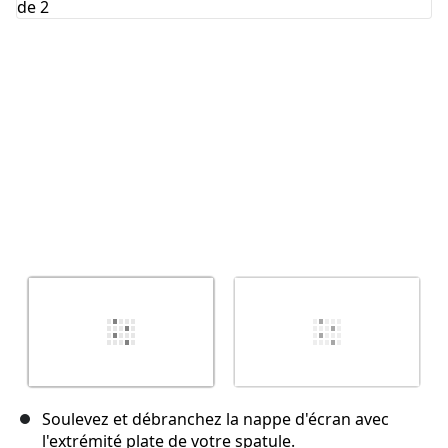
Annuler
Publier un commentaire
Soulevez et débranchez la nappe d'écran avec
l'extrémité plate de votre spatule.