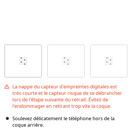
La nappe du capteur d'empreintes digitales est
très courte et le capteur risque de se débrancher
lors de l'étape suivante du retrait. Évitez de
l'endommager en retirant trop vite la coque.
Soulevez délicatement le téléphone hors de la
coque arrière.