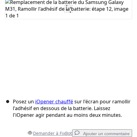
Ajouter un commentaire
Annuler
Publier un commentaire
Posez un
iOpener chauffé
sur l'écran pour ramollir
l'adhésif en dessous de la batterie. Laissez
l'iOpener agir pendant au moins deux minutes.
Demander à FixBot
Ajouter un commentaire