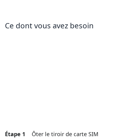
Ce dont vous avez besoin
Étape 1
Ôter le tiroir de carte SIM