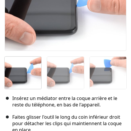
Insérez un médiator entre la coque arrière et le
reste du téléphone, en bas de l'appareil.
Faites glisser l'outil le long du coin inférieur droit
pour détacher les clips qui maintiennent la coque
en place.