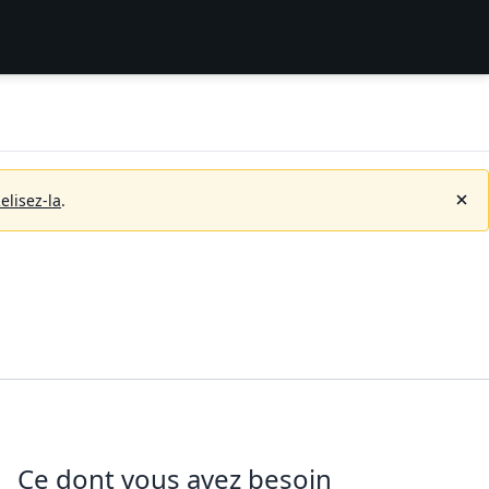
elisez-la
.
Ce dont vous avez besoin