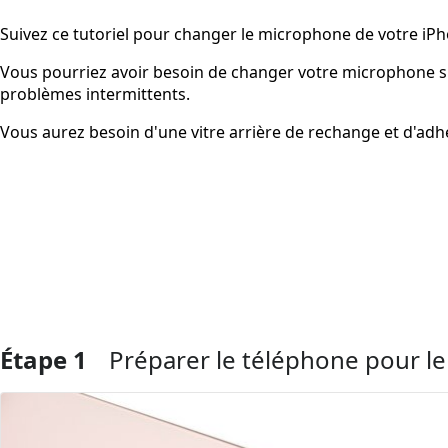
Suivez ce tutoriel pour changer le microphone de votre iPh
Vous pourriez avoir besoin de changer votre microphone si
problèmes intermittents.
Vous aurez besoin d'une vitre arrière de rechange et d'adh
Étape 1
Préparer le téléphone pour 