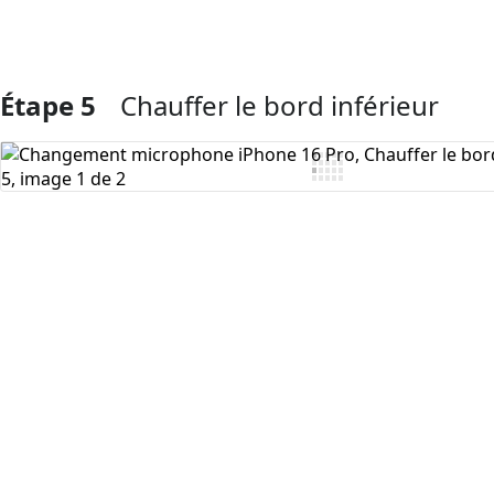
Étape 5
Chauffer le bord inférieur
Ajouter un commentaire