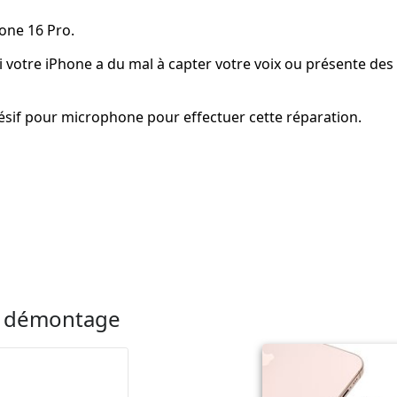
one 16 Pro.
 votre iPhone a du mal à capter votre voix ou présente des
ésif pour microphone pour effectuer cette réparation.
le démontage