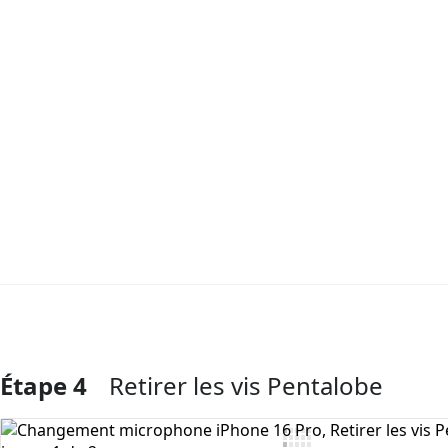
Étape 4
Retirer les vis Pentalobe
Ajouter un commentaire