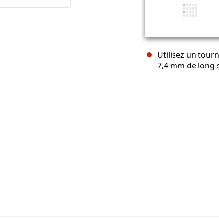
Utilisez un tourn
7,4 mm de long s