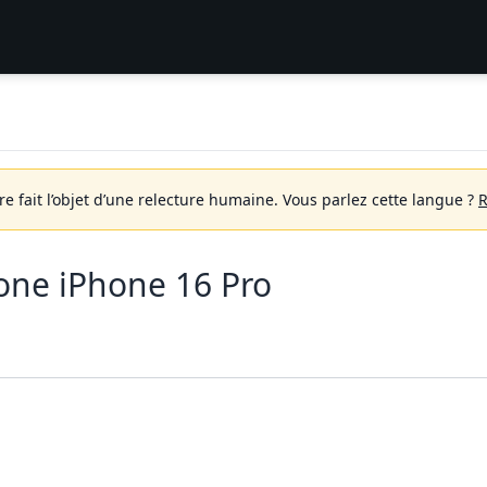
 fait l’objet d’une relecture humaine.
Vous parlez cette langue ?
R
ne iPhone 16 Pro