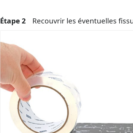
Étape 2
Recouvrir les éventuelles fis
Ajouter un commentaire