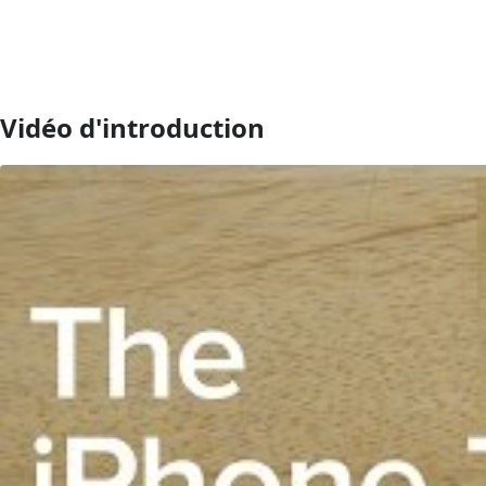
Vidéo d'introduction