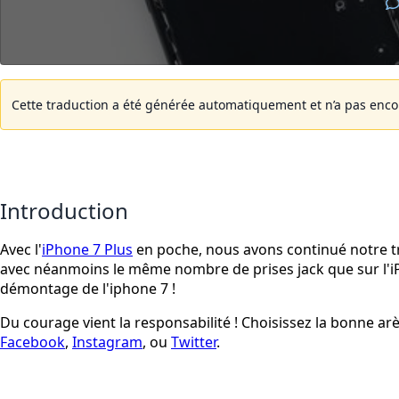
Cette traduction a été générée automatiquement et n’a pas encore
Introduction
Avec l'
iPhone 7 Plus
en poche, nous avons continué notre t
avec néanmoins le même nombre de prises jack que sur l'iPho
démontage de l'iphone 7 !
Du courage vient la responsabilité ! Choisissez la bonne a
Facebook
,
Instagram
, ou
Twitter
.