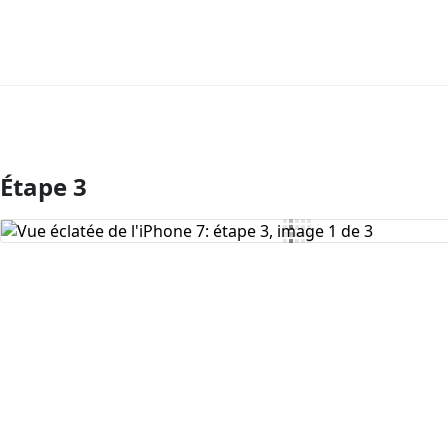
Étape 3
Ajouter un commentaire