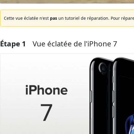
Cette vue éclatée n'est
pas
un tutoriel de réparation. Pour répare
Étape 1
Vue éclatée de l'iPhone 7