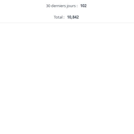
30 derniers jours :
102
Total :
10,842