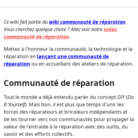
Ce wiki fait partie du
wiki communauté de réparation
.
Vous cherchez quelque chose ? Allez voir notre
index
communauté de réparation
.
Mettez à l'honneur la communauté, la technologie et la
réparation en
lançant une communauté de
réparation
ou en accueillant des ateliers de réparation.
Communauté de réparation
Tout le monde a déjà entendu parler du concept
DIY
(
Do
It Yourself
). Mais bon, il est plus que temps d'unir les
forces des réparateurs et bricoleurs indépendants et
de les tourner vers nos communautés pour propager la
valeur de l'entraide à la réparation avec des outils, du
savoir et des efforts collectifs.