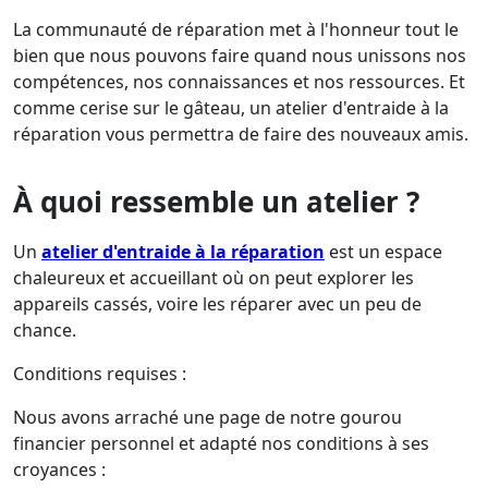
La communauté de réparation met à l'honneur tout le
bien que nous pouvons faire quand nous unissons nos
compétences, nos connaissances et nos ressources. Et
comme cerise sur le gâteau, un atelier d'entraide à la
réparation vous permettra de faire des nouveaux amis.
À quoi ressemble un atelier ?
Un
atelier d'entraide à la réparation
est un espace
chaleureux et accueillant où on peut explorer les
appareils cassés, voire les réparer avec un peu de
chance.
Conditions requises :
Nous avons arraché une page de notre gourou
financier personnel et adapté nos conditions à ses
croyances :