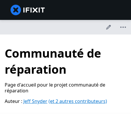
Communauté de
réparation
Page d'accueil pour le projet communauté de
réparation
Auteur :
Jeff Snyder
(et 2 autres contributeurs)