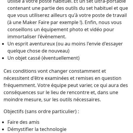
utilisé à votre poste habituel. Et un set ultra-portable
contenant une partie des outils du set habituel et que
que vous utiliserez ailleurs qu'à votre poste de travail
(à une Maker Faire par exemple !). Enfin, nous vous
conseillons un équipement photo et vidéo pour
immortaliser l'évènement.
Un esprit aventureux (ou au moins l'envie d'essayer
quelque chose de nouveau)
Un objet cassé (éventuellement)
Ces conditions vont changer constamment et
nécessitent d'être examinées et remises en question
fréquemment. Votre équipe peut varier, ce qui aura des
conséquences sur le lieu de rencontre et, dans une
moindre mesure, sur les outils nécessaires.
Objectifs (sans ordre particulier) :
Faire des amis
Démystifier la technologie