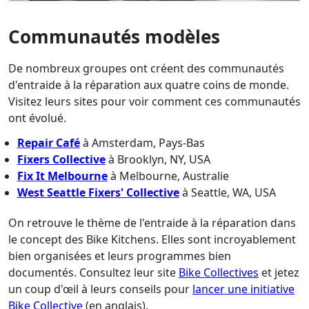
Communautés modèles
De nombreux groupes ont créent des communautés
d'entraide à la réparation aux quatre coins de monde.
Visitez leurs sites pour voir comment ces communautés
ont évolué.
Repair Café
à Amsterdam, Pays-Bas
Fixers Collective
à Brooklyn, NY, USA
Fix It Melbourne
à Melbourne, Australie
West Seattle Fixers' Collective
à Seattle, WA, USA
On retrouve le thème de l'entraide à la réparation dans
le concept des Bike Kitchens. Elles sont incroyablement
bien organisées et leurs programmes bien
documentés. Consultez leur site
Bike Collectives
et jetez
un coup d'œil à leurs conseils pour
lancer une initiative
Bike Collective
(en anglais).