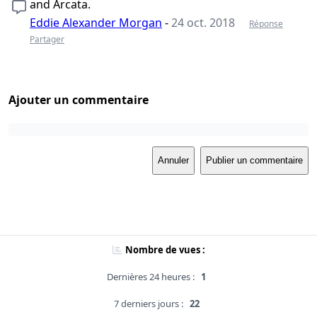
and Arcata.
Eddie Alexander Morgan
-
24 oct. 2018
Réponse
Partager
Ajouter un commentaire
Annuler
Publier un commentaire
Nombre de vues :
Dernières 24 heures :
1
7 derniers jours :
22