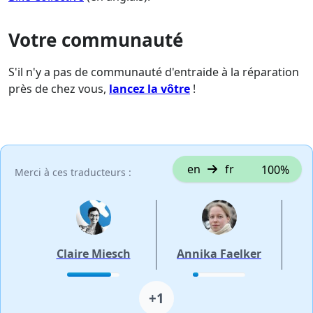
Votre communauté
S'il n'y a pas de communauté d'entraide à la réparation
près de chez vous,
lancez la vôtre
!
en
fr
100%
Merci à ces traducteurs :
Claire Miesch
Annika Faelker
+1