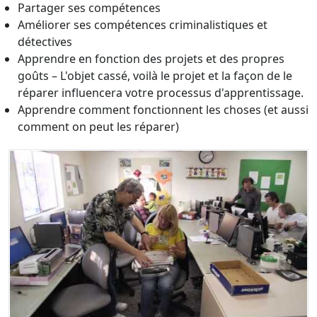
Partager ses compétences
Améliorer ses compétences criminalistiques et
détectives
Apprendre en fonction des projets et des propres
goûts – L'objet cassé, voilà le projet et la façon de le
réparer influencera votre processus d'apprentissage.
Apprendre comment fonctionnent les choses (et aussi
comment on peut les réparer)