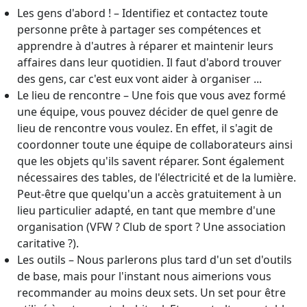
Les gens d'abord ! – Identifiez et contactez toute
personne prête à partager ses compétences et
apprendre à d'autres à réparer et maintenir leurs
affaires dans leur quotidien. Il faut d'abord trouver
des gens, car c'est eux vont aider à organiser ...
Le lieu de rencontre – Une fois que vous avez formé
une équipe, vous pouvez décider de quel genre de
lieu de rencontre vous voulez. En effet, il s'agit de
coordonner toute une équipe de collaborateurs ainsi
que les objets qu'ils savent réparer. Sont également
nécessaires des tables, de l'électricité et de la lumière.
Peut-être que quelqu'un a accès gratuitement à un
lieu particulier adapté, en tant que membre d'une
organisation (VFW ? Club de sport ? Une association
caritative ?).
Les outils – Nous parlerons plus tard d'un set d'outils
de base, mais pour l'instant nous aimerions vous
recommander au moins deux sets. Un set pour être