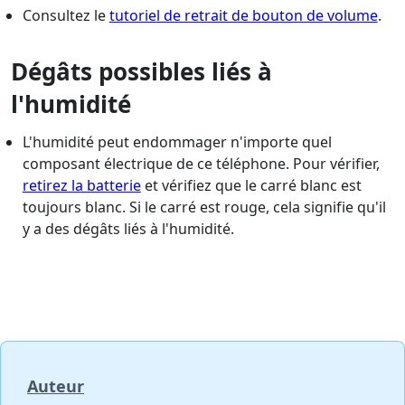
Consultez le
tutoriel de retrait de bouton de volume
.
Dégâts possibles liés à
l'humidité
L'humidité peut endommager n'importe quel
composant électrique de ce téléphone. Pour vérifier,
retirez la batterie
et vérifiez que le carré blanc est
toujours blanc. Si le carré est rouge, cela signifie qu'il
y a des dégâts liés à l'humidité.
Auteur