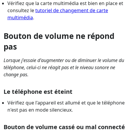
Vérifiez que la carte multimédia est bien en place et
consultez le
tutoriel de changement de carte
multimédia
.
Bouton de volume ne répond
pas
Lorsque j'essaie d'augmenter ou de diminuer le volume du
téléphone, celui-ci ne réagit pas et le niveau sonore ne
change pas.
Le téléphone est éteint
Vérifiez que l'appareil est allumé et que le téléphone
n'est pas en mode silencieux.
Bouton de volume cassé ou mal connecté