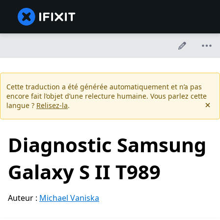
Cette traduction a été générée automatiquement et n’a pas
encore fait l’objet d’une relecture humaine. Vous parlez cette
langue ?
Relisez-la
.
Diagnostic Samsung
Galaxy S II T989
Auteur :
Michael Vaniska