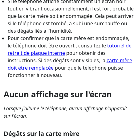
Si le téléphone affiche constamment un écran noir
tout en vibrant occasionnellement, il est fort probable
que la carte mère soit endommagée. Cela peut arriver
si le téléphone est tombé, a subi une surchauffe ou
des dégâts liés à l'humidité.
Pour confirmer que la carte mère est endommagée,
le téléphone doit être ouvert ; consultez le
tutoriel de
retrait de plaque interne
pour obtenir des
instructions. Si des dégâts sont visibles, la
carte mère
doit être remplacée
pour que le téléphone puisse
fonctionner à nouveau.
Aucun affichage sur l'écran
Lorsque j'allume le téléphone, aucun affichage n'apparaît
sur l'écran.
Dégâts sur la carte mère