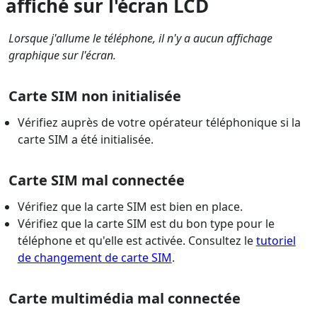
affiché sur l'écran LCD
Lorsque j'allume le téléphone, il n'y a aucun affichage
graphique sur l'écran.
Carte SIM non initialisée
Vérifiez auprès de votre opérateur téléphonique si la
carte SIM a été initialisée.
Carte SIM mal connectée
Vérifiez que la carte SIM est bien en place.
Vérifiez que la carte SIM est du bon type pour le
téléphone et qu'elle est activée. Consultez le
tutoriel
de changement de carte SIM
.
Carte multimédia mal connectée