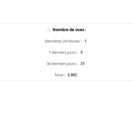
Nombre de vues :
Dernières 24 heures :
1
7 derniers jours :
5
30 derniers jours :
31
Total :
3,982