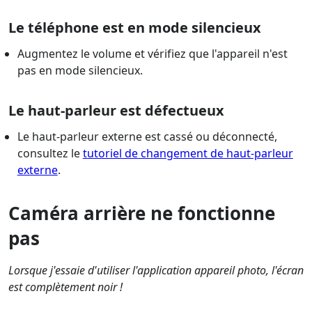
Le téléphone est en mode silencieux
Augmentez le volume et vérifiez que l'appareil n'est
pas en mode silencieux.
Le haut-parleur est défectueux
Le haut-parleur externe est cassé ou déconnecté,
consultez le
tutoriel de changement de haut-parleur
externe
.
Caméra arrière ne fonctionne
pas
Lorsque j'essaie d'utiliser l'application appareil photo, l'écran
est complètement noir !