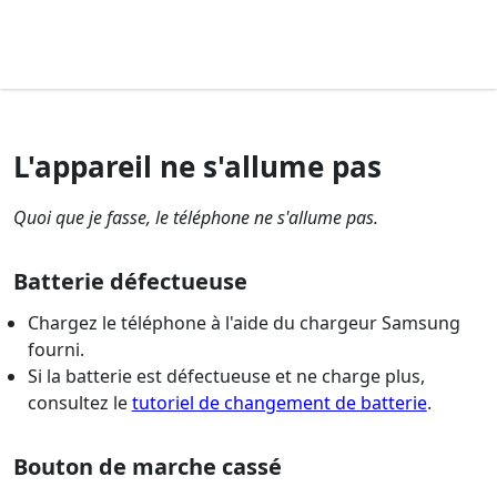
L'appareil ne s'allume pas
Quoi que je fasse, le téléphone ne s'allume pas.
Batterie défectueuse
Chargez le téléphone à l'aide du chargeur Samsung
fourni.
Si la batterie est défectueuse et ne charge plus,
consultez le
tutoriel de changement de batterie
.
Bouton de marche cassé