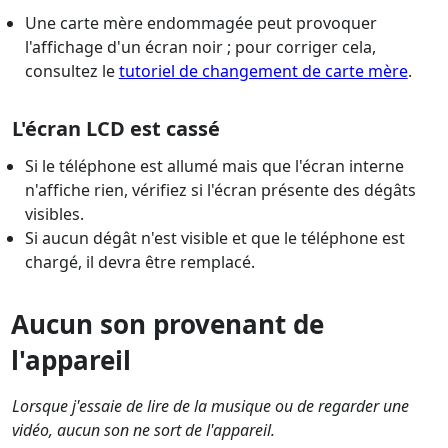
Une carte mère endommagée peut provoquer
l'affichage d'un écran noir ; pour corriger cela,
consultez le
tutoriel de changement de carte mère
.
L'écran LCD est cassé
Si le téléphone est allumé mais que l'écran interne
n'affiche rien, vérifiez si l'écran présente des dégâts
visibles.
Si aucun dégât n'est visible et que le téléphone est
chargé, il devra être remplacé.
Aucun son provenant de
l'appareil
Lorsque j'essaie de lire de la musique ou de regarder une
vidéo, aucun son ne sort de l'appareil.