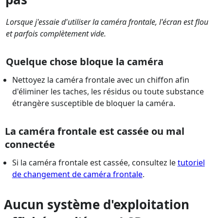
Lorsque j'essaie d'utiliser la caméra frontale, l'écran est flou
et parfois complètement vide.
Quelque chose bloque la caméra
Nettoyez la caméra frontale avec un chiffon afin
d'éliminer les taches, les résidus ou toute substance
étrangère susceptible de bloquer la caméra.
La caméra frontale est cassée ou mal
connectée
Si la caméra frontale est cassée, consultez le
tutoriel
de changement de caméra frontale
.
Aucun système d'exploitation