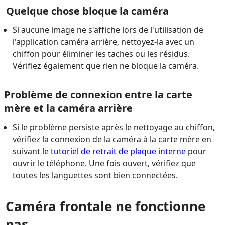
Quelque chose bloque la caméra
Si aucune image ne s'affiche lors de l'utilisation de
l'application caméra arrière, nettoyez-la avec un
chiffon pour éliminer les taches ou les résidus.
Vérifiez également que rien ne bloque la caméra.
Problème de connexion entre la carte
mère et la caméra arrière
Si le problème persiste après le nettoyage au chiffon,
vérifiez la connexion de la caméra à la carte mère en
suivant le
tutoriel de retrait de plaque interne
pour
ouvrir le téléphone. Une fois ouvert, vérifiez que
toutes les languettes sont bien connectées.
Caméra frontale ne fonctionne
pas