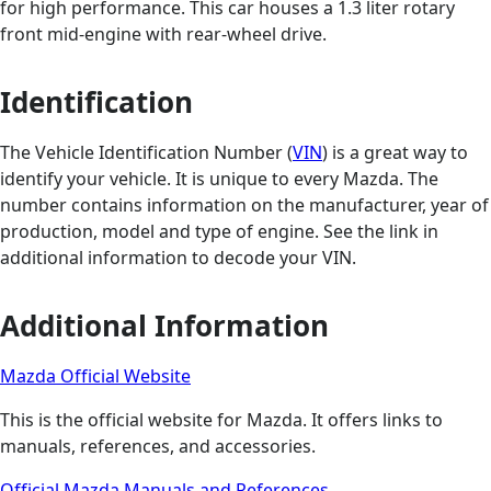
for high performance. This car houses a 1.3 liter rotary
front mid-engine with rear-wheel drive.
Identification
The Vehicle Identification Number (
VIN
) is a great way to
identify your vehicle. It is unique to every Mazda. The
number contains information on the manufacturer, year of
production, model and type of engine. See the link in
additional information to decode your VIN.
Additional Information
Mazda Official Website
This is the official website for Mazda. It offers links to
manuals, references, and accessories.
Official Mazda Manuals and References