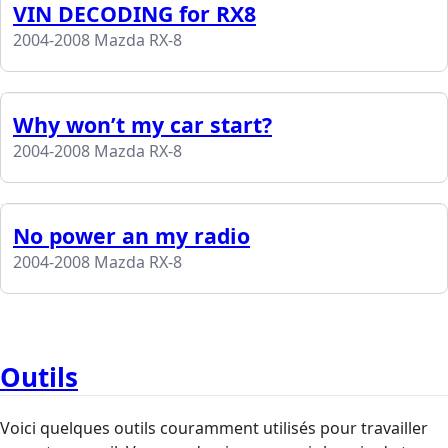
VIN DECODING for RX8
2004-2008 Mazda RX-8
Why won’t my car start?
2004-2008 Mazda RX-8
No power an my radio
2004-2008 Mazda RX-8
Outils
Voici quelques outils couramment utilisés pour travailler