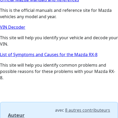
This is the official manuals and reference site for Mazda
vehicles any model and year.
VIN Decoder
This site will help you identify your vehicle and decode your
VIN.
List of Symptoms and Causes for the Mazda RX-8
This site will help you identify common problems and
possible reasons for these problems with your Mazda RX-
8.
avec
8 autres contributeurs
Auteur