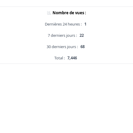
Nombre de vues :
Dernières 24 heures :
1
7 derniers jours :
22
30 derniers jours :
68
Total :
7,446