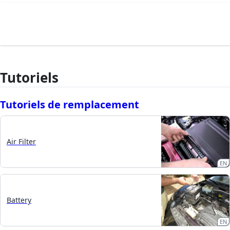
Tutoriels
Tutoriels de remplacement
Air Filter
EN
Battery
EN