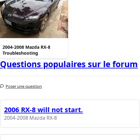
2004-2008 Mazda RX-8
Troubleshooting
Questions populaires sur le forum
Poser une question
2006 RX-8 will not start.
2004-2008 Mazda RX-8