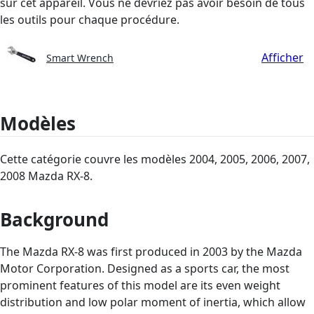
sur cet appareil. Vous ne devriez pas avoir besoin de tous
les outils pour chaque procédure.
Afficher
Smart Wrench
Modèles
Cette catégorie couvre les modèles 2004, 2005, 2006, 2007,
2008 Mazda RX-8.
Background
The Mazda RX-8 was first produced in 2003 by the Mazda
Motor Corporation. Designed as a sports car, the most
prominent features of this model are its even weight
distribution and low polar moment of inertia, which allow