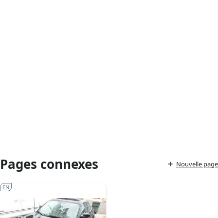
Pages connexes
Nouvelle page
EN