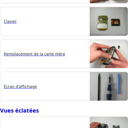
Clavier
Remplacement de la carte mère
Écran d'affichage
Vues éclatées