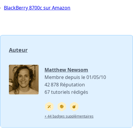
BlackBerry 8700c sur Amazon
Auteur
Matthew Newsom
Membre depuis le 01/05/10
42 878 Réputation
67 tutoriels rédigés
+ 44 badges supplémentaires