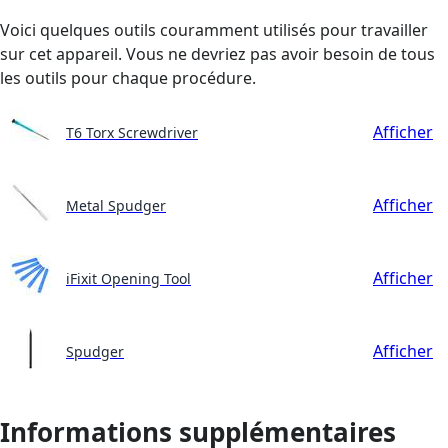
Voici quelques outils couramment utilisés pour travailler
sur cet appareil. Vous ne devriez pas avoir besoin de tous
les outils pour chaque procédure.
Afficher
T6 Torx Screwdriver
Afficher
Metal Spudger
Afficher
iFixit Opening Tool
Afficher
Spudger
Informations supplémentaires