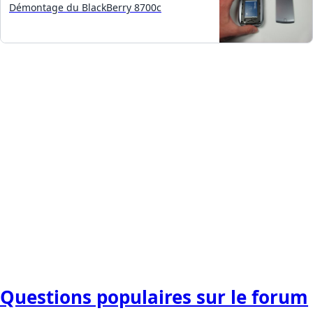
Démontage du BlackBerry 8700c
Questions populaires sur le forum