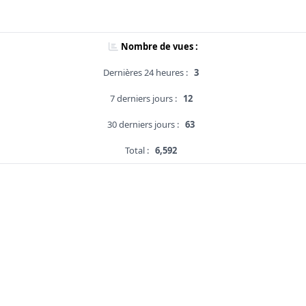
Nombre de vues :
Dernières 24 heures :
3
7 derniers jours :
12
30 derniers jours :
63
Total :
6,592