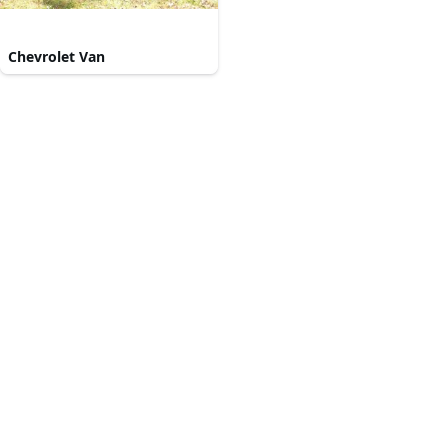
Chevrolet Van