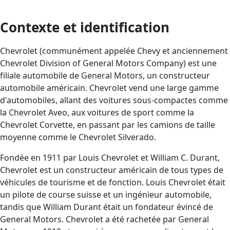
Contexte et identification
Chevrolet (communément appelée Chevy et anciennement
Chevrolet Division of General Motors Company) est une
filiale automobile de General Motors, un constructeur
automobile américain. Chevrolet vend une large gamme
d'automobiles, allant des voitures sous-compactes comme
la Chevrolet Aveo, aux voitures de sport comme la
Chevrolet Corvette, en passant par les camions de taille
moyenne comme le Chevrolet Silverado.
Fondée en 1911 par Louis Chevrolet et William C. Durant,
Chevrolet est un constructeur américain de tous types de
véhicules de tourisme et de fonction. Louis Chevrolet était
un pilote de course suisse et un ingénieur automobile,
tandis que William Durant était un fondateur évincé de
General Motors. Chevrolet a été rachetée par General