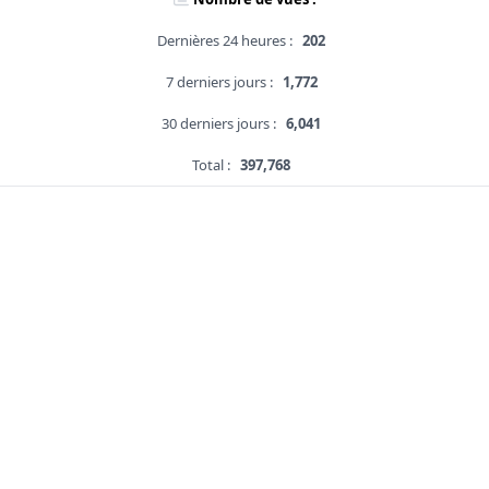
Dernières 24 heures :
202
7 derniers jours :
1,772
30 derniers jours :
6,041
Total :
397,768