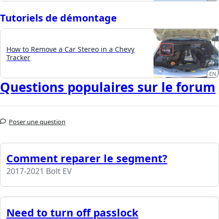
Tutoriels de démontage
How to Remove a Car Stereo in a Chevy
Tracker
EN
Questions populaires sur le forum
Poser une question
Comment reparer le segment?
2017-2021 Bolt EV
Need to turn off passlock