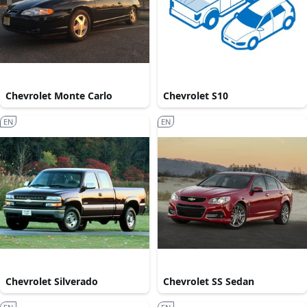
Chevrolet Monte Carlo
Chevrolet S10
EN
EN
Chevrolet Silverado
Chevrolet SS Sedan