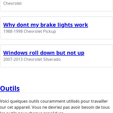
Chevrolet
Why dont my brake lights work
1988-1998 Chevrolet Pickup
Windows roll down but not up
2007-2013 Chevrolet Silverado
Outils
Voici quelques outils couramment utilisés pour travailler
sur cet appareil. Vous ne devriez pas avoir besoin de tous