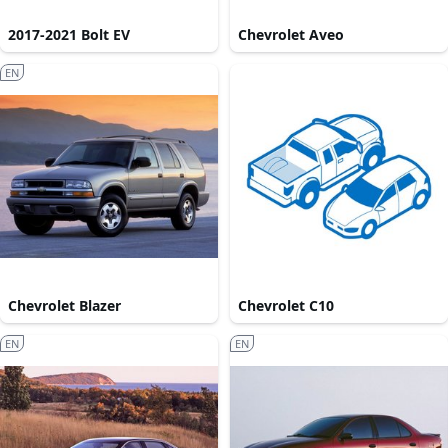
2017-2021 Bolt EV
Chevrolet Aveo
EN
Chevrolet Blazer
Chevrolet C10
EN
EN