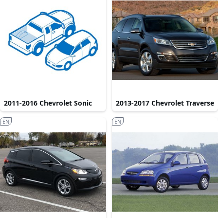
2011-2016 Chevrolet Sonic
2013-2017 Chevrolet Traverse
EN
EN