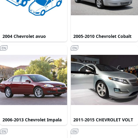
2004 Chevrolet avuo
2005-2010 Chevrolet Cobalt
EN
EN
2006-2013 Chevrolet Impala
2011-2015 CHEVROLET VOLT
EN
EN