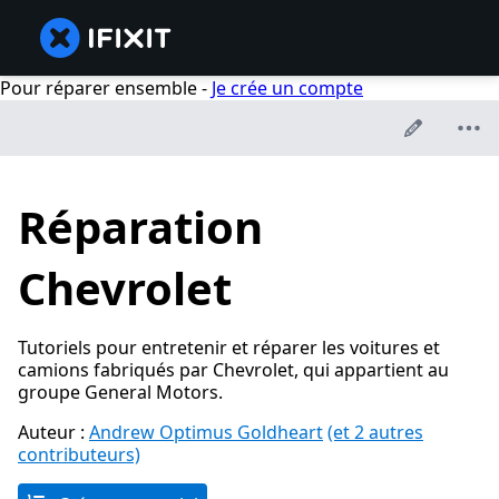
Pour réparer ensemble -
Je crée un compte
Réparation
Chevrolet
Tutoriels pour entretenir et réparer les voitures et
camions fabriqués par Chevrolet, qui appartient au
groupe General Motors.
Auteur :
Andrew Optimus Goldheart
(et 2 autres
contributeurs)