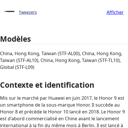
Afficher
Tweezers
Modèles
China, Hong Kong, Taiwan (STF-AL00), China, Hong Kong,
Taiwan (STF-AL10), China, Hong Kong, Taiwan (STF-TL10),
Global (STF-L09)
Contexte et identification
Mis sur le marché par Huawei en juin 2017, le Honor 9 est
un smartphone de la sous-marque Honor. Il succède au
Honor 8 et précède le Honor 10 lancé en 2018. Le Honor 9
est d'abord commercialisé en Chine avant le lancement
international à la fin du même mois à Berlin. Il est lancé à