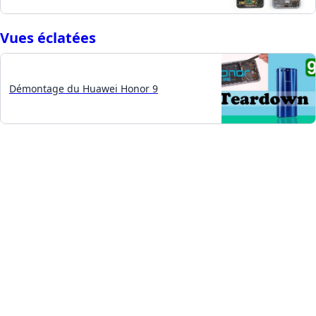
Vues éclatées
Démontage du Huawei Honor 9