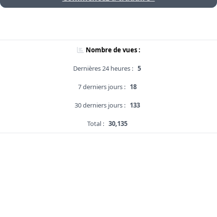
Nombre de vues :
Dernières 24 heures :
5
7 derniers jours :
18
30 derniers jours :
133
Total :
30,135