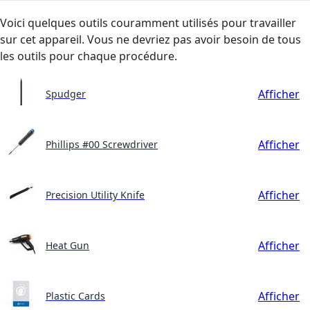
Voici quelques outils couramment utilisés pour travailler
sur cet appareil. Vous ne devriez pas avoir besoin de tous
les outils pour chaque procédure.
Afficher
Spudger
Afficher
Phillips #00 Screwdriver
Afficher
Precision Utility Knife
Afficher
Heat Gun
Afficher
Plastic Cards