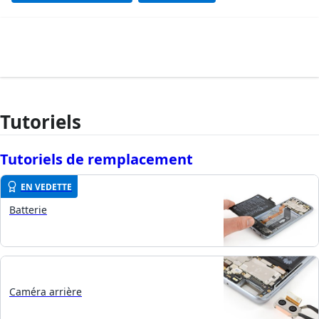
Tutoriels
Tutoriels de remplacement
EN VEDETTE
Batterie
Caméra arrière