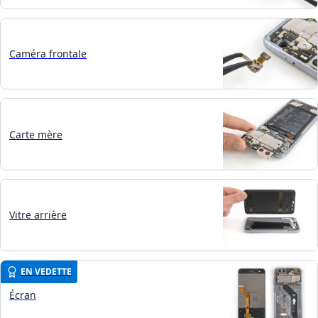
Caméra frontale
Carte mère
Vitre arrière
EN VEDETTE
Écran