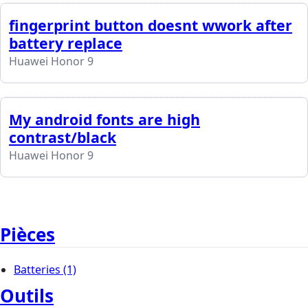
fingerprint button doesnt wwork after
battery replace
Huawei Honor 9
My android fonts are high
contrast/black
Huawei Honor 9
Pièces
Batteries
(1)
Outils