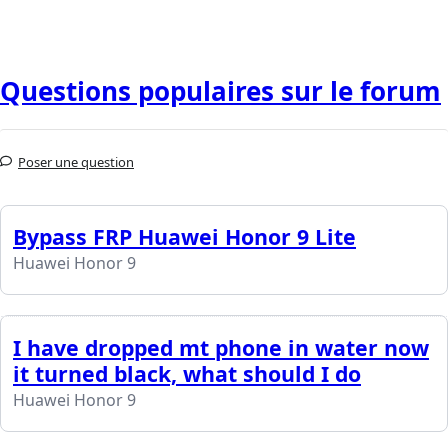
Questions populaires sur le forum
Poser une question
Bypass FRP Huawei Honor 9 Lite
Huawei Honor 9
I have dropped mt phone in water now
it turned black, what should I do
Huawei Honor 9