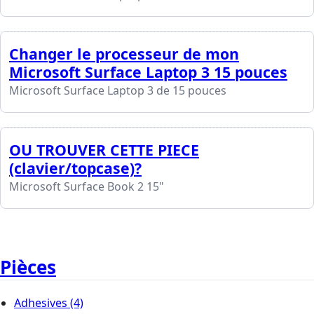
Changer le processeur de mon
Microsoft Surface Laptop 3 15 pouces
Microsoft Surface Laptop 3 de 15 pouces
OU TROUVER CETTE PIECE
(clavier/topcase)?
Microsoft Surface Book 2 15"
Pièces
Adhesives
(4)