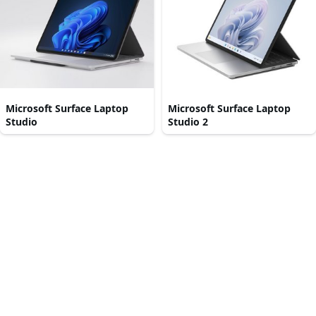
Microsoft Surface Laptop
Microsoft Surface Laptop
Studio
Studio 2