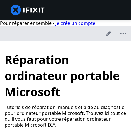
Pour réparer ensemble -
Je crée un compte
Réparation
ordinateur portable
Microsoft
Tutoriels de réparation, manuels et aide au diagnostic
pour ordinateur portable Microsoft. Trouvez ici tout ce
qu'il vous faut pour votre réparation ordinateur
portable Microsoft DIY.