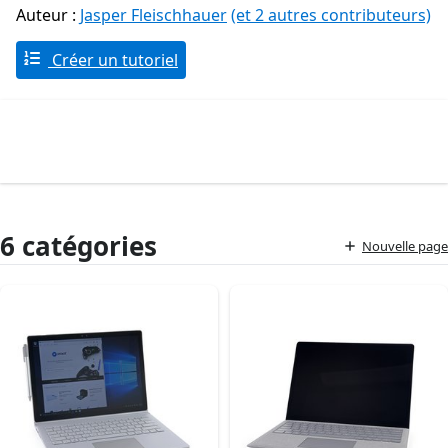
Auteur :
Jasper Fleischhauer
(et 2 autres contributeurs)
Créer un tutoriel
6 catégories
Nouvelle page