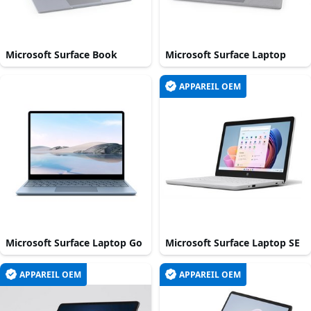
Microsoft Surface Book
Microsoft Surface Laptop
APPAREIL OEM
Microsoft Surface Laptop Go
Microsoft Surface Laptop SE
APPAREIL OEM
APPAREIL OEM