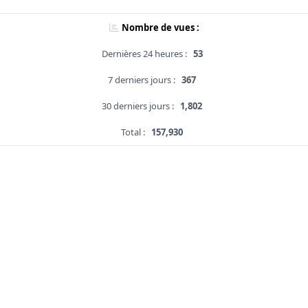
Nombre de vues :
Dernières 24 heures :
53
7 derniers jours :
367
30 derniers jours :
1,802
Total :
157,930