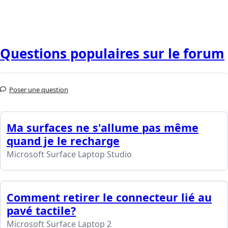
Questions populaires sur le forum
Poser une question
Ma surfaces ne s'allume pas même
quand je le recharge
Microsoft Surface Laptop Studio
Comment retirer le connecteur lié au
pavé tactile?
Microsoft Surface Laptop 2