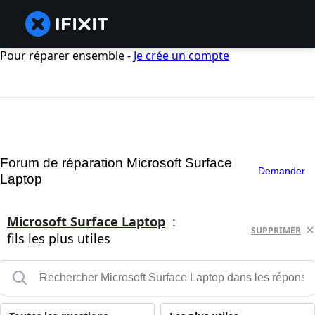
Pour réparer ensemble -
Je crée un compte
Forum de réparation Microsoft Surface
Demander
Laptop
Microsoft Surface Laptop
:
SUPPRIMER
fils les plus utiles