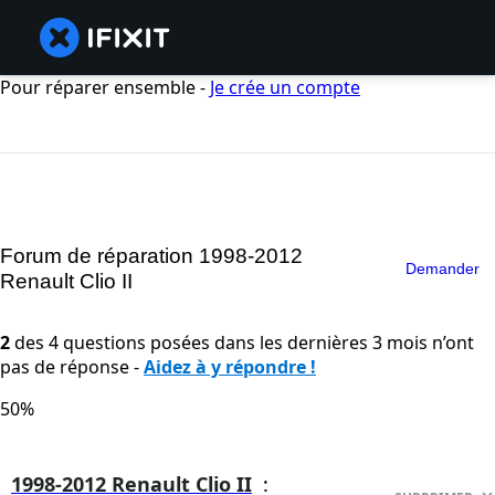
Pour réparer ensemble -
Je crée un compte
Forum de réparation 1998-2012
Demander
Renault Clio II
2
des 4 questions posées dans les dernières 3 mois n’ont
pas de réponse -
Aidez à y répondre !
50%
1998-2012 Renault Clio II
: