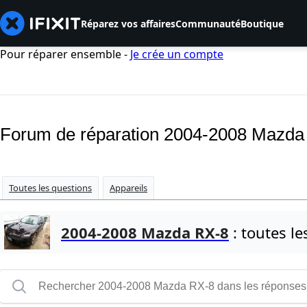
Réparez vos affaires
Communauté
Boutique
Pour réparer ensemble -
Je crée un compte
Forum de réparation 2004-2008 Mazda
Toutes les questions
Appareils
2004-2008 Mazda RX-8
: toutes le