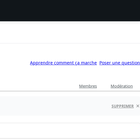
Apprendre comment ça marche
Poser une question
Membres
Modération
SUPPRIMER