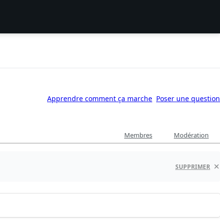
Apprendre comment ça marche
Poser une question
Membres
Modération
SUPPRIMER