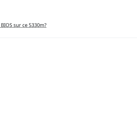
 BIOS sur ce 5330m?