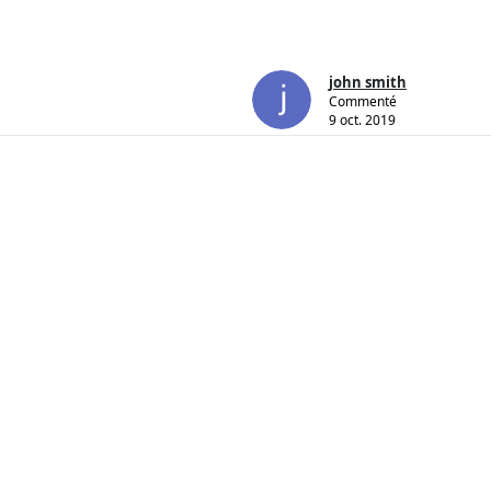
john smith
Commenté
9 oct. 2019