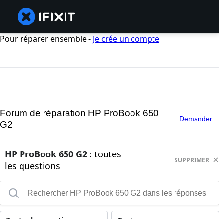
Pour réparer ensemble -
Je crée un compte
Forum de réparation HP ProBook 650
Demander
G2
HP ProBook 650 G2
: toutes
SUPPRIMER
les questions