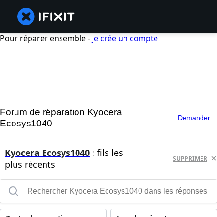
Pour réparer ensemble -
Je crée un compte
Forum de réparation Kyocera
Demander
Ecosys1040
Kyocera Ecosys1040
: fils les
SUPPRIMER
plus récents