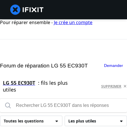
Pour réparer ensemble -
Je crée un compte
Forum de réparation LG 55 EC930T
Demander
LG 55 EC930T
: fils les plus
SUPPRIMER
utiles
Toutes les questions
Les plus utiles